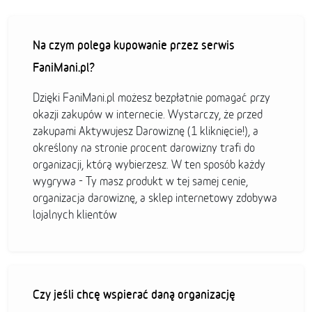
Na czym polega kupowanie przez serwis
FaniMani.pl?
Dzięki FaniMani.pl możesz bezpłatnie pomagać przy
okazji zakupów w internecie. Wystarczy, że przed
zakupami Aktywujesz Darowiznę (1 kliknięcie!), a
określony na stronie procent darowizny trafi do
organizacji, którą wybierzesz. W ten sposób każdy
wygrywa - Ty masz produkt w tej samej cenie,
organizacja darowiznę, a sklep internetowy zdobywa
lojalnych klientów
Czy jeśli chcę wspierać daną organizację