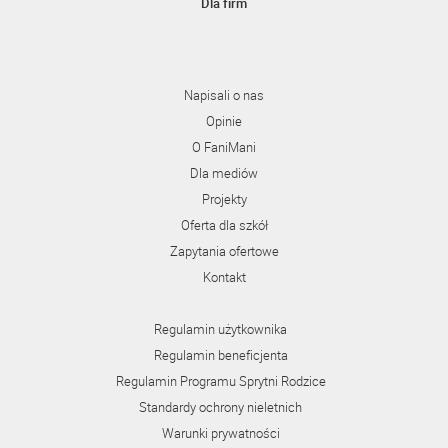
Dla firm
Napisali o nas
Opinie
O FaniMani
Dla mediów
Projekty
Oferta dla szkół
Zapytania ofertowe
Kontakt
Regulamin użytkownika
Regulamin beneficjenta
Regulamin Programu Sprytni Rodzice
Standardy ochrony nieletnich
Warunki prywatności