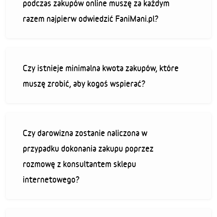
podczas zakupów online muszę za każdym
razem najpierw odwiedzić FaniMani.pl?
Czy istnieje minimalna kwota zakupów, które
muszę zrobić, aby kogoś wspierać?
Czy darowizna zostanie naliczona w
przypadku dokonania zakupu poprzez
rozmowę z konsultantem sklepu
internetowego?