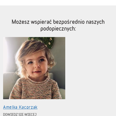
Możesz wspierać bezpośrednio naszych
podopiecznych:
Amelka Kacprzak
DOWIEDZ SIĘ WIĘCEJ