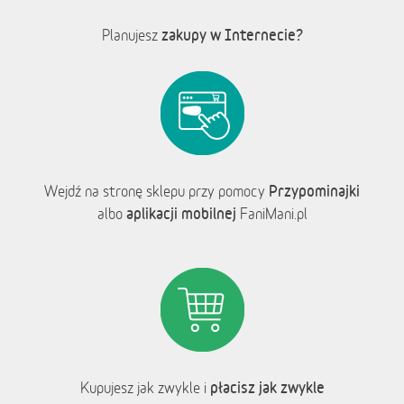
zakupy w Internecie?
Planujesz
Przypominajki
Wejdź na stronę sklepu przy pomocy
aplikacji mobilnej
albo
FaniMani.pl
płacisz jak zwykle
Kupujesz jak zwykle i