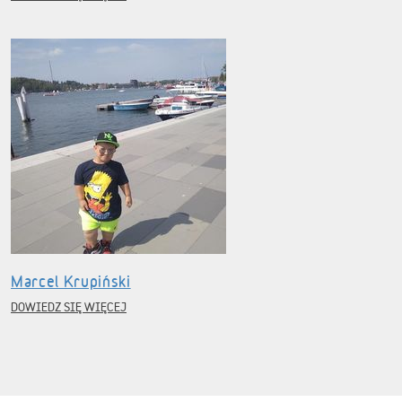
Marcel Krupiński
DOWIEDZ SIĘ WIĘCEJ