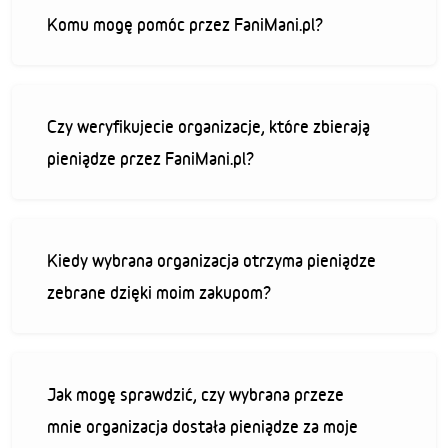
Komu mogę pomóc przez FaniMani.pl?
Czy weryfikujecie organizacje, które zbierają
pieniądze przez FaniMani.pl?
Kiedy wybrana organizacja otrzyma pieniądze
zebrane dzięki moim zakupom?
Jak mogę sprawdzić, czy wybrana przeze
mnie organizacja dostała pieniądze za moje