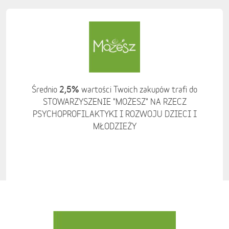
2,5%
Średnio
wartości Twoich zakupów trafi do
STOWARZYSZENIE "MOŻESZ" NA RZECZ
PSYCHOPROFILAKTYKI I ROZWOJU DZIECI I
MŁODZIEŻY