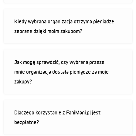
Kiedy wybrana organizacja otrzyma pieniądze
zebrane dzięki moim zakupom?
Jak mogę sprawdzić, czy wybrana przeze
mnie organizacja dostała pieniądze za moje
zakupy?
Dlaczego korzystanie z FaniMani.pl jest
bezpłatne?