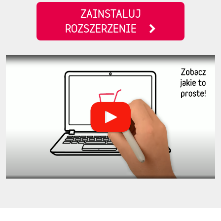
ZAINSTALUJ
ROZSZERZENIE