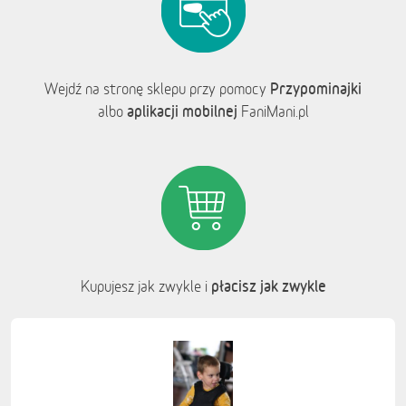
Przypominajki
Wejdź na stronę sklepu przy pomocy
aplikacji mobilnej
albo
FaniMani.pl
płacisz jak zwykle
Kupujesz jak zwykle i