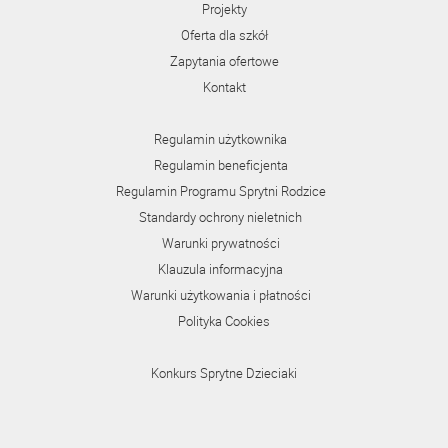
Projekty
Oferta dla szkół
Zapytania ofertowe
Kontakt
Regulamin użytkownika
Regulamin beneficjenta
Regulamin Programu Sprytni Rodzice
Standardy ochrony nieletnich
Warunki prywatności
Klauzula informacyjna
Warunki użytkowania i płatności
Polityka Cookies
Konkurs Sprytne Dzieciaki