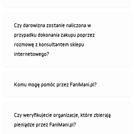
Czy darowizna zostanie naliczona w
przypadku dokonania zakupu poprzez
rozmowę z konsultantem sklepu
internetowego?
Komu mogę pomóc przez FaniMani.pl?
Czy weryfikujecie organizacje, które zbierają
pieniądze przez FaniMani.pl?