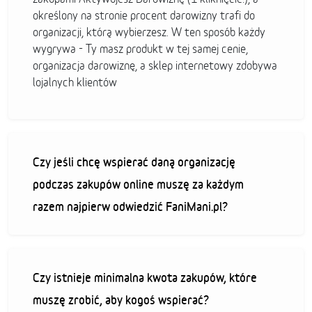
określony na stronie procent darowizny trafi do
organizacji, którą wybierzesz. W ten sposób każdy
wygrywa - Ty masz produkt w tej samej cenie,
organizacja darowiznę, a sklep internetowy zdobywa
lojalnych klientów
Czy jeśli chcę wspierać daną organizację
podczas zakupów online muszę za każdym
razem najpierw odwiedzić FaniMani.pl?
Czy istnieje minimalna kwota zakupów, które
muszę zrobić, aby kogoś wspierać?