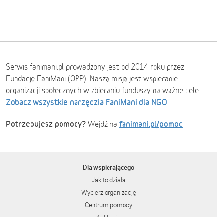
Serwis fanimani.pl prowadzony jest od 2014 roku przez
Fundację FaniMani (OPP). Naszą misją jest wspieranie
organizacji społecznych w zbieraniu funduszy na ważne cele.
Zobacz wszystkie narzędzia FaniMani dla NGO
Potrzebujesz pomocy?
fanimani.pl/pomoc
Wejdź na
Dla wspierającego
Jak to działa
Wybierz organizację
Centrum pomocy