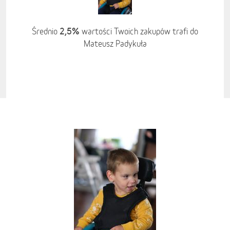
2,5%
Średnio
wartości Twoich zakupów trafi do
Mateusz Padykuła