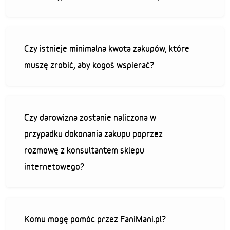
Czy istnieje minimalna kwota zakupów, które
muszę zrobić, aby kogoś wspierać?
Czy darowizna zostanie naliczona w
przypadku dokonania zakupu poprzez
rozmowę z konsultantem sklepu
internetowego?
Komu mogę pomóc przez FaniMani.pl?