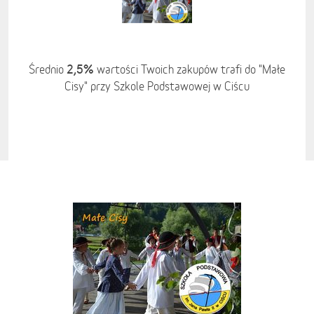
2,5%
Średnio
wartości Twoich zakupów trafi do "Małe
Cisy" przy Szkole Podstawowej w Ciścu