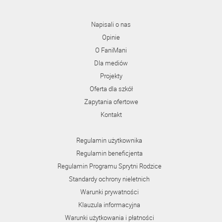
Napisali o nas
Opinie
O FaniMani
Dla mediów
Projekty
Oferta dla szkół
Zapytania ofertowe
Kontakt
Regulamin użytkownika
Regulamin beneficjenta
Regulamin Programu Sprytni Rodzice
Standardy ochrony nieletnich
Warunki prywatności
Klauzula informacyjna
Warunki użytkowania i płatności