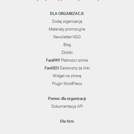
DLA ORGANIZACJI:
Dodaj organizację
Materiały promocyjne
Newsletter NGO
Blog
Zbiórki
FaniPAY
Płatności online
FaniSEO
Darowizny za linki
Widget na stronę
Plugin WordPress
Pomoc dla organizacji
Dokumentacja API
Dla firm