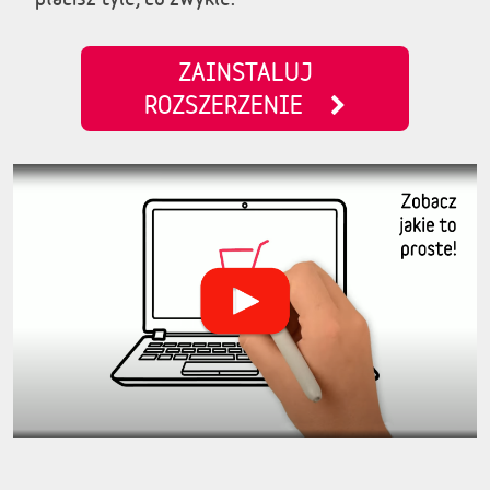
ZAINSTALUJ
ROZSZERZENIE