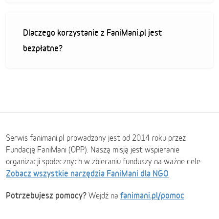
Dlaczego korzystanie z FaniMani.pl jest
bezpłatne?
Serwis fanimani.pl prowadzony jest od 2014 roku przez
Fundację FaniMani (OPP). Naszą misją jest wspieranie
organizacji społecznych w zbieraniu funduszy na ważne cele.
Zobacz wszystkie narzędzia FaniMani dla NGO
Potrzebujesz pomocy?
fanimani.pl/pomoc
Wejdź na