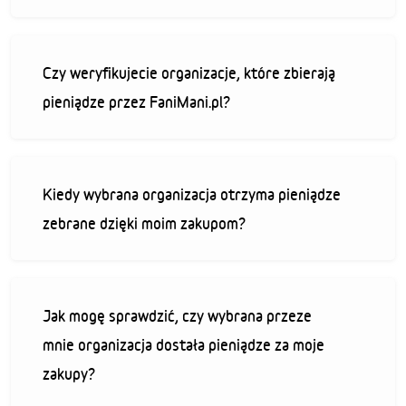
Czy weryfikujecie organizacje, które zbierają
pieniądze przez FaniMani.pl?
Kiedy wybrana organizacja otrzyma pieniądze
zebrane dzięki moim zakupom?
Jak mogę sprawdzić, czy wybrana przeze
mnie organizacja dostała pieniądze za moje
zakupy?