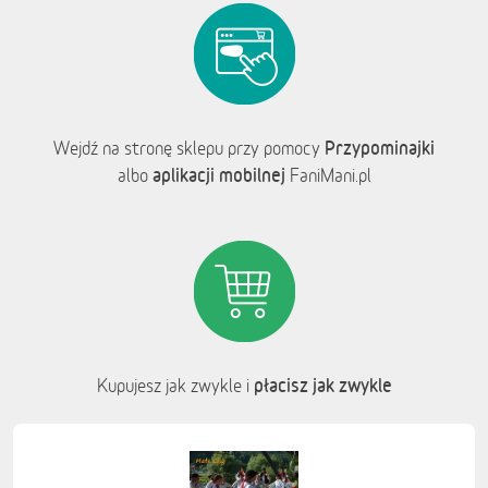
Przypominajki
Wejdź na stronę sklepu przy pomocy
aplikacji mobilnej
albo
FaniMani.pl
płacisz jak zwykle
Kupujesz jak zwykle i