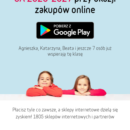
zakupów online
Agnieszka, Katarzyna, Beata i jeszcze 7 osób już
wspierają tę klasę
Płacisz tyle co zawsze, a sklepy internetowe dzielą się
zyskiem! 1805 sklepów internetowych i partnerów