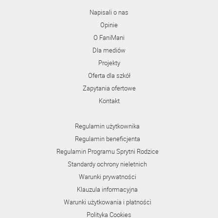
Napisali o nas
Opinie
O FaniMani
Dla mediów
Projekty
Oferta dla szkół
Zapytania ofertowe
Kontakt
Regulamin użytkownika
Regulamin beneficjenta
Regulamin Programu Sprytni Rodzice
Standardy ochrony nieletnich
Warunki prywatności
Klauzula informacyjna
Warunki użytkowania i płatności
Polityka Cookies