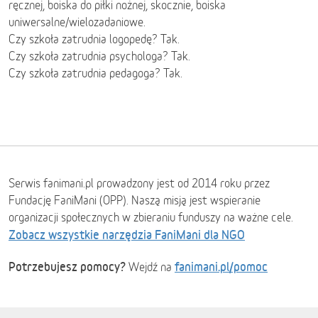
ręcznej, boiska do piłki nożnej, skocznie, boiska
uniwersalne/wielozadaniowe.
Czy szkoła zatrudnia logopedę? Tak.
Czy szkoła zatrudnia psychologa? Tak.
Czy szkoła zatrudnia pedagoga? Tak.
Serwis fanimani.pl prowadzony jest od 2014 roku przez
Fundację FaniMani (OPP). Naszą misją jest wspieranie
organizacji społecznych w zbieraniu funduszy na ważne cele.
Zobacz wszystkie narzędzia FaniMani dla NGO
Potrzebujesz pomocy?
fanimani.pl/pomoc
Wejdź na