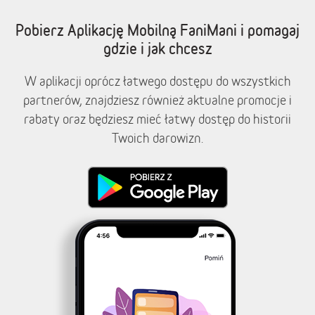
Pobierz Aplikację Mobilną FaniMani i pomagaj
gdzie i jak chcesz
W aplikacji oprócz łatwego dostępu do wszystkich
partnerów, znajdziesz również aktualne promocje i
rabaty oraz będziesz mieć łatwy dostęp do historii
Twoich darowizn.