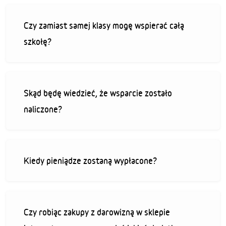
Czy zamiast samej klasy mogę wspierać całą
szkołę?
Skąd będę wiedzieć, że wsparcie zostało
naliczone?
Kiedy pieniądze zostaną wypłacone?
Czy robiąc zakupy z darowizną w sklepie