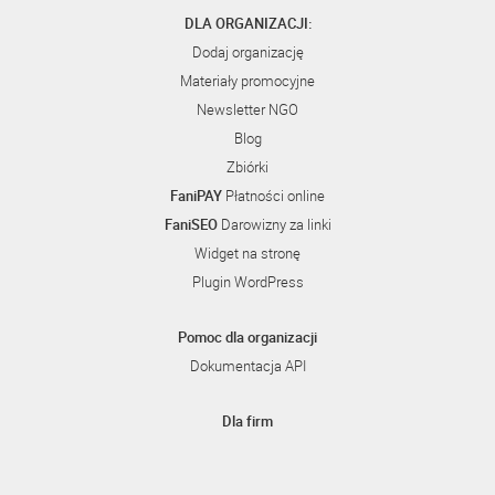
DLA ORGANIZACJI:
Dodaj organizację
Materiały promocyjne
Newsletter NGO
Blog
Zbiórki
FaniPAY
Płatności online
FaniSEO
Darowizny za linki
Widget na stronę
Plugin WordPress
Pomoc dla organizacji
Dokumentacja API
Dla firm