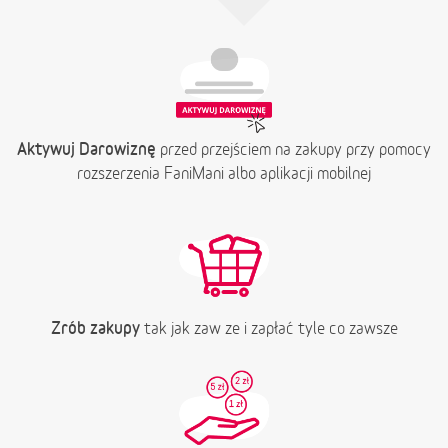
Aktywuj Darowiznę
przed przejściem na zakupy przy pomocy
rozszerzenia FaniMani albo aplikacji mobilnej
Zrób zakupy
tak jak zaw ze i zapłać tyle co zawsze