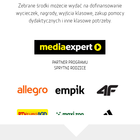
Zebrane środki możecie wydać na dofinansowanie
wycieczek, nagrody, wyjścia klasowe, zakup pomocy
dydaktycznych i inne klasowe potrzeby.
PARTNER PROGRAMU
SPRYTNI RODZICE