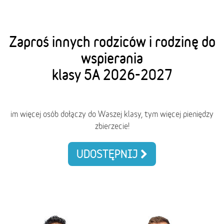
Zaproś innych rodziców i rodzinę do
wspierania
klasy 5A 2026-2027
im więcej osób dołączy do Waszej klasy, tym więcej pieniędzy
zbierzecie!
UDOSTĘPNIJ