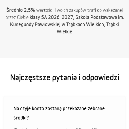
Średnio 2,5%
wartości Twoich zakupów trafi do wskazanej
klasy 5A 2026-2027, Szkoła Podstawowa im.
przez Ciebie
Kunegundy Pawłowskiej w Trąbkach Wielkich, Trąbki
Wielkie
Najczęstsze pytania i odpowiedzi
Na czyje konto zostaną przekazane zebrane
środki?