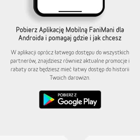
Pobierz Aplikację Mobilną FaniMani dla
Androida i pomagaj gdzie i jak chcesz
W aplikacji oprócz łatwego dostępu do wszystkich
partnerów, znajdziesz również aktualne promocje i
rabaty oraz będziesz mieć łatwy dostęp do historii
Twoich darowizn.