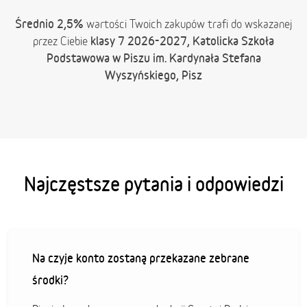
Średnio 2,5%
wartości Twoich zakupów trafi do wskazanej
klasy 7 2026-2027, Katolicka Szkoła
przez Ciebie
Podstawowa w Piszu im. Kardynała Stefana
Wyszyńskiego, Pisz
Najczęstsze pytania i odpowiedzi
Na czyje konto zostaną przekazane zebrane
środki?