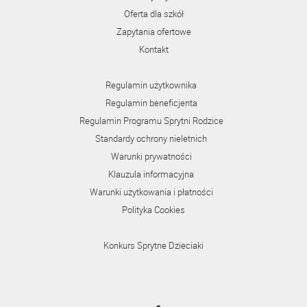
Oferta dla szkół
Zapytania ofertowe
Kontakt
Regulamin użytkownika
Regulamin beneficjenta
Regulamin Programu Sprytni Rodzice
Standardy ochrony nieletnich
Warunki prywatności
Klauzula informacyjna
Warunki użytkowania i płatności
Polityka Cookies
Konkurs Sprytne Dzieciaki