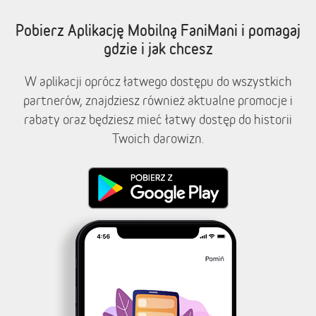
Pobierz Aplikację Mobilną FaniMani i pomagaj
gdzie i jak chcesz
W aplikacji oprócz łatwego dostępu do wszystkich
partnerów, znajdziesz również aktualne promocje i
rabaty oraz będziesz mieć łatwy dostęp do historii
Twoich darowizn.