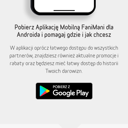
Pobierz Aplikację Mobilną FaniMani dla
Androida i pomagaj gdzie i jak chcesz
W aplikacji oprócz łatwego dostępu do wszystkich
partnerów, znajdziesz również aktualne promocje i
rabaty oraz będziesz mieć łatwy dostęp do historii
Twoich darowizn.