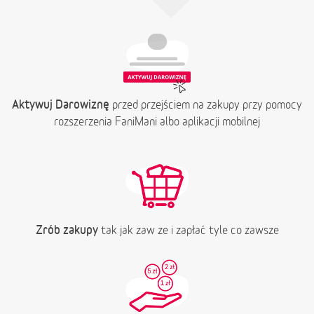
Aktywuj Darowiznę
przed przejściem na zakupy przy pomocy
rozszerzenia FaniMani albo aplikacji mobilnej
Zrób zakupy
tak jak zaw ze i zapłać tyle co zawsze