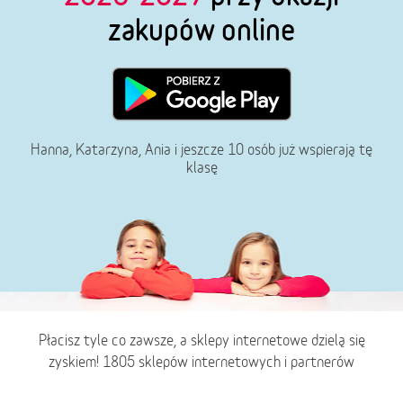
zakupów online
Hanna, Katarzyna, Ania i jeszcze 10 osób już wspierają tę
klasę
Płacisz tyle co zawsze, a sklepy internetowe dzielą się
zyskiem! 1805 sklepów internetowych i partnerów