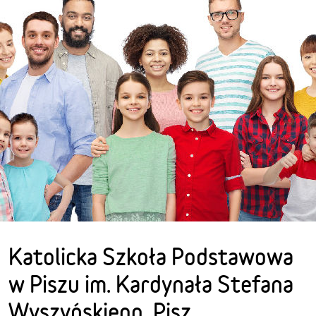
Katolicka Szkoła Podstawowa
w Piszu im. Kardynała Stefana
Wyszyńskiego, Pisz