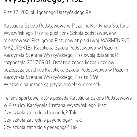
Pisz 12-200, pl. Ignacego Daszyńskiego 9A
Katolicka Szkoła Podstawowa w Piszu im. Kardynała Stefana
Wyszyńskiego, Pisz to publiczna Szkoła podstawowa w
miejscowości Pisz, gmina Pisz, powiat piski (woj. WARMIŃSKO-
MAZURSKIE). Katolicka Szkoła Podstawowa w Piszu im.
Kardynała Stefana Wyszyńskiego, Pisz swoją działalność
rozpoczęła 2017.09.01. Ostatnia znana liczba uczniów
uczęszczających do Katolicka Szkoła Podstawowa w Piszu im.
Kardynała Stefana Wyszyńskiego, Pisz to 169.
W szkole nauczane są języki: angielski, niemiecki.
Tereny sportowe, która posiada Katolicka Szkoła Podstawowa
w Piszu im. Kardynała Stefana Wyszyńskiego, Pisz: .
Czy szkoła zatrudnia logopedę? Tak.
Czy szkoła zatrudnia psychologa? Tak.
Czy szkoła zatrudnia pedagoga? Tak.