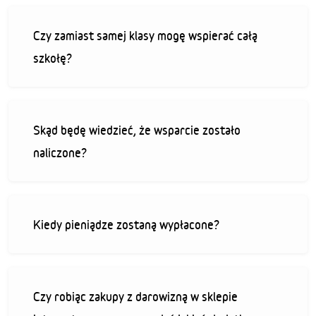
Czy zamiast samej klasy mogę wspierać całą
szkołę?
Skąd będę wiedzieć, że wsparcie zostało
naliczone?
Kiedy pieniądze zostaną wypłacone?
Czy robiąc zakupy z darowizną w sklepie