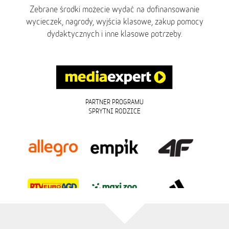
Zebrane środki możecie wydać na dofinansowanie
wycieczek, nagrody, wyjścia klasowe, zakup pomocy
dydaktycznych i inne klasowe potrzeby.
PARTNER PROGRAMU
SPRYTNI RODZICE