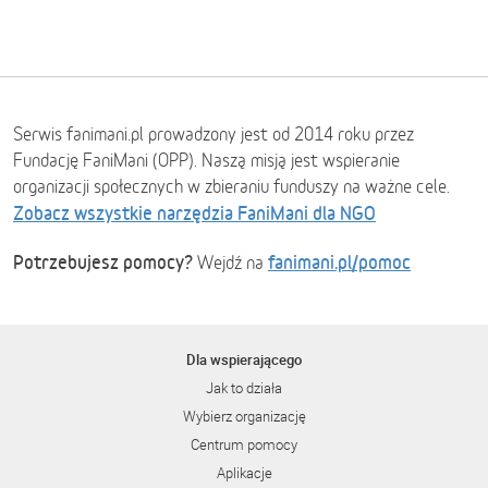
Serwis fanimani.pl prowadzony jest od 2014 roku przez
Fundację FaniMani (OPP). Naszą misją jest wspieranie
organizacji społecznych w zbieraniu funduszy na ważne cele.
Zobacz wszystkie narzędzia FaniMani dla NGO
Potrzebujesz pomocy?
fanimani.pl/pomoc
Wejdź na
Dla wspierającego
Jak to działa
Wybierz organizację
Centrum pomocy
Aplikacje