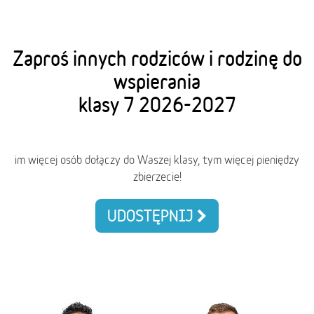
Zaproś innych rodziców i rodzinę do
wspierania
klasy 7 2026-2027
im więcej osób dołączy do Waszej klasy, tym więcej pieniędzy
zbierzecie!
UDOSTĘPNIJ