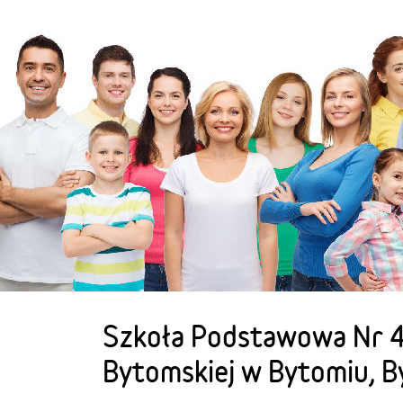
Szkoła Podstawowa Nr 42
Bytomskiej w Bytomiu, 