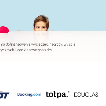
 na dofinansowanie wycieczek, nagrody, wyjścia
ycznych i inne klasowe potrzeby.