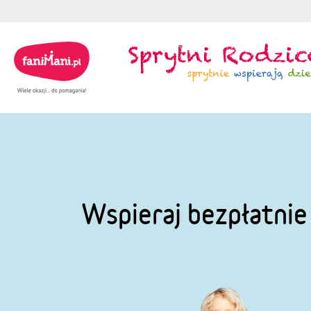
Wspieraj bezpłatni