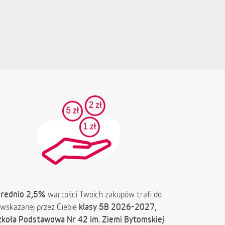
rednio 2,5%
wartości Twoich zakupów trafi do
klasy 5B 2026-2027,
wskazanej przez Ciebie
zkoła Podstawowa Nr 42 im. Ziemi Bytomskiej