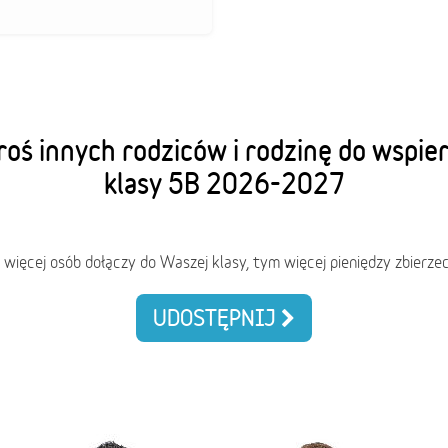
oś innych rodziców i rodzinę do wspie
klasy 5B 2026-2027
 więcej osób dołączy do Waszej klasy, tym więcej pieniędzy zbierzec
UDOSTĘPNIJ