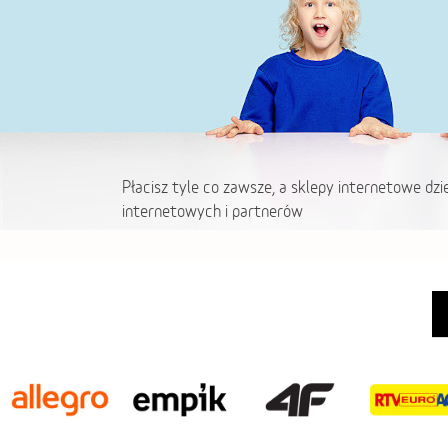
Płacisz tyle co zawsze, a sklepy internetowe dzi
internetowych i partnerów