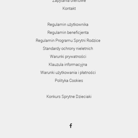
Zapytania ofertowe
Kontakt
Regulamin użytkownika
Regulamin beneficjenta
Regulamin Programu Sprytni Rodzice
Standardy ochrony nieletnich
Warunki prywatności
Klauzula informacyjna
Warunki użytkowania i płatności
Polityka Cookies
Konkurs Sprytne Dzieciaki