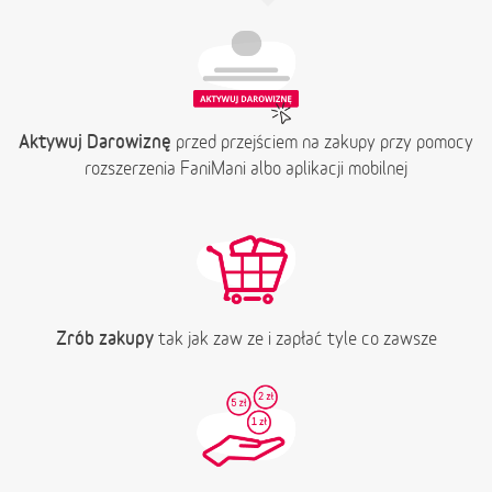
Aktywuj Darowiznę
przed przejściem na zakupy przy pomocy
rozszerzenia FaniMani albo aplikacji mobilnej
Zrób zakupy
tak jak zaw ze i zapłać tyle co zawsze