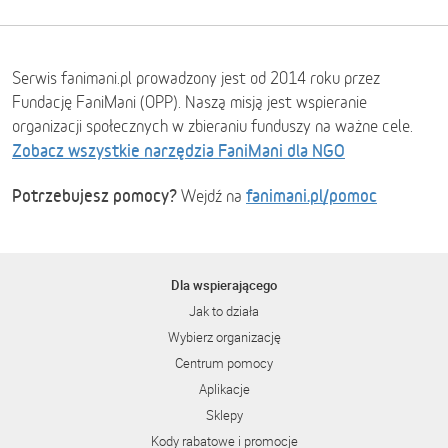
Serwis fanimani.pl prowadzony jest od 2014 roku przez
Fundację FaniMani (OPP). Naszą misją jest wspieranie
organizacji społecznych w zbieraniu funduszy na ważne cele.
Zobacz wszystkie narzędzia FaniMani dla NGO
Potrzebujesz pomocy?
fanimani.pl/pomoc
Wejdź na
Dla wspierającego
Jak to działa
Wybierz organizację
Centrum pomocy
Aplikacje
Sklepy
Kody rabatowe i promocje