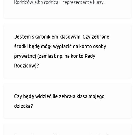
Rodziców albo rodzica - reprezentanta klasy.
Jestem skarbnikiem klasowym. Czy zebrane
środki będę mógł wypłacić na konto osoby
prywatnej (zamiast np. na konto Rady
Rodziców)?
Czy będę widzieć ile zebrała klasa mojego
dziecka?