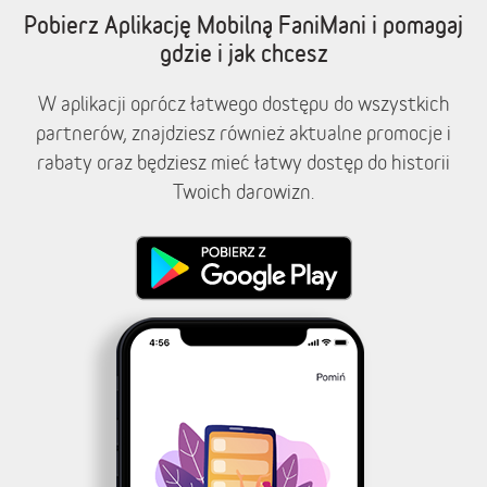
Pobierz Aplikację Mobilną FaniMani i pomagaj
gdzie i jak chcesz
W aplikacji oprócz łatwego dostępu do wszystkich
partnerów, znajdziesz również aktualne promocje i
rabaty oraz będziesz mieć łatwy dostęp do historii
Twoich darowizn.