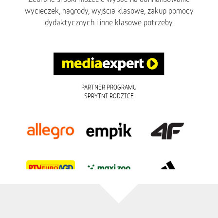
wycieczek, nagrody, wyjścia klasowe, zakup pomocy
dydaktycznych i inne klasowe potrzeby.
PARTNER PROGRAMU
SPRYTNI RODZICE