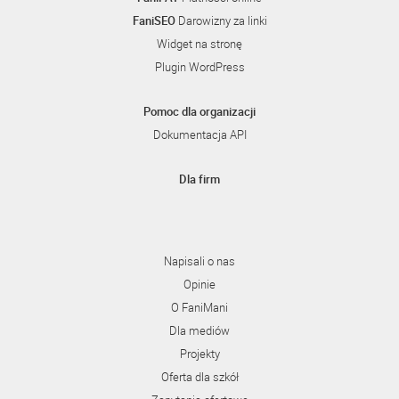
FaniSEO
Darowizny za linki
Widget na stronę
Plugin WordPress
Pomoc dla organizacji
Dokumentacja API
Dla firm
Napisali o nas
Opinie
O FaniMani
Dla mediów
Projekty
Oferta dla szkół