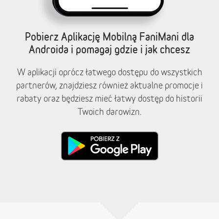
Pobierz Aplikację Mobilną FaniMani dla
Androida i pomagaj gdzie i jak chcesz
W aplikacji oprócz łatwego dostępu do wszystkich
partnerów, znajdziesz również aktualne promocje i
rabaty oraz będziesz mieć łatwy dostęp do historii
Twoich darowizn.