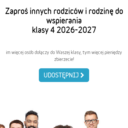
Zaproś innych rodziców i rodzinę do
wspierania
klasy 4 2026-2027
im więcej osób dołączy do Waszej klasy, tym więcej pieniędzy
zbierzecie!
UDOSTĘPNIJ