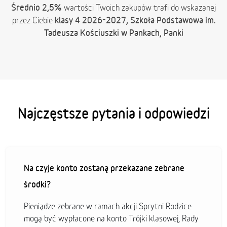
Średnio 2,5%
wartości Twoich zakupów trafi do wskazanej
klasy 4 2026-2027, Szkoła Podstawowa im.
przez Ciebie
Tadeusza Kościuszki w Pankach, Panki
Najczęstsze pytania i odpowiedzi
Na czyje konto zostaną przekazane zebrane
środki?
Pieniądze zebrane w ramach akcji Sprytni Rodzice
mogą być wypłacone na konto Trójki klasowej, Rady