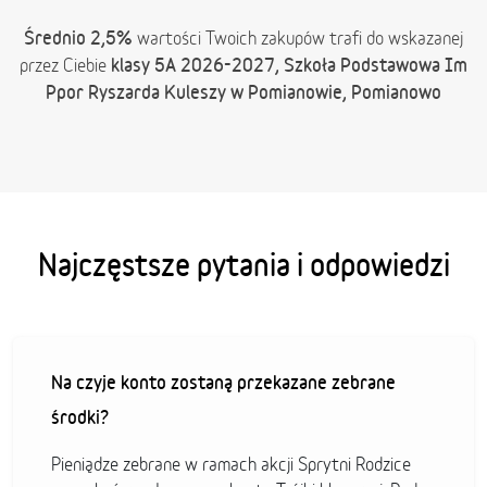
Średnio 2,5%
wartości Twoich zakupów trafi do wskazanej
klasy 5A 2026-2027, Szkoła Podstawowa Im
przez Ciebie
Ppor Ryszarda Kuleszy w Pomianowie, Pomianowo
Najczęstsze pytania i odpowiedzi
Na czyje konto zostaną przekazane zebrane
środki?
Pieniądze zebrane w ramach akcji Sprytni Rodzice