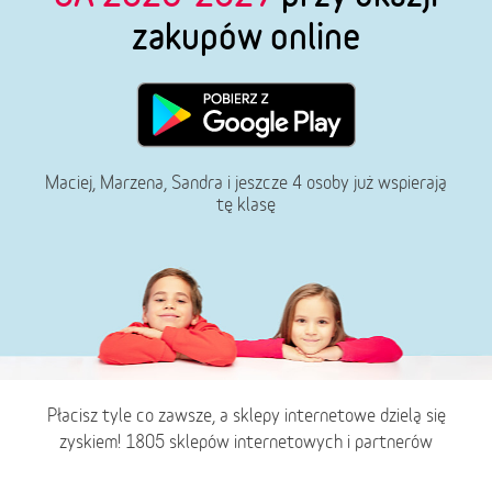
zakupów online
Maciej, Marzena, Sandra i jeszcze 4 osoby już wspierają
tę klasę
Płacisz tyle co zawsze, a sklepy internetowe dzielą się
zyskiem! 1805 sklepów internetowych i partnerów