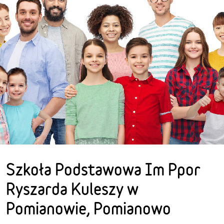
Szkoła Podstawowa Im Ppor
Ryszarda Kuleszy w
Pomianowie, Pomianowo