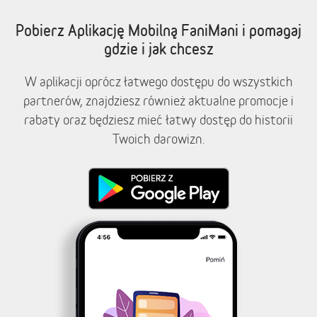
Pobierz Aplikację Mobilną FaniMani i pomagaj
gdzie i jak chcesz
W aplikacji oprócz łatwego dostępu do wszystkich
partnerów, znajdziesz również aktualne promocje i
rabaty oraz będziesz mieć łatwy dostęp do historii
Twoich darowizn.