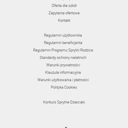
Oferta dla szkół
Zapytania ofertowe
Kontakt
Regulamin użytkownika
Regulamin beneficjenta
Regulamin Programu Sprytni Rodzice
Standardy ochrony nieletnich
Warunki prywatności
Klauzula informacyjna
Warunki użytkowania i płatności
Polityka Cookies
Konkurs Sprytne Dzieciaki