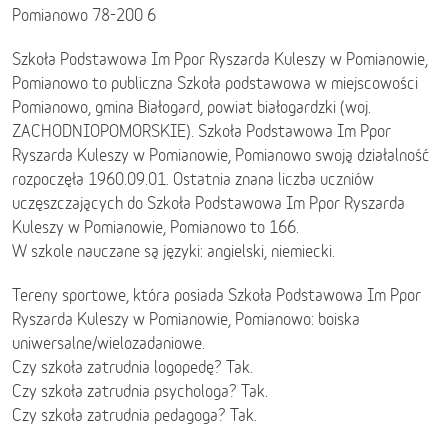
Pomianowo 78-200 6
Szkoła Podstawowa Im Ppor Ryszarda Kuleszy w Pomianowie,
Pomianowo to publiczna Szkoła podstawowa w miejscowości
Pomianowo, gmina Białogard, powiat białogardzki (woj.
ZACHODNIOPOMORSKIE). Szkoła Podstawowa Im Ppor
Ryszarda Kuleszy w Pomianowie, Pomianowo swoją działalność
rozpoczęła 1960.09.01. Ostatnia znana liczba uczniów
uczęszczających do Szkoła Podstawowa Im Ppor Ryszarda
Kuleszy w Pomianowie, Pomianowo to 166.
W szkole nauczane są języki: angielski, niemiecki.
Tereny sportowe, która posiada Szkoła Podstawowa Im Ppor
Ryszarda Kuleszy w Pomianowie, Pomianowo: boiska
uniwersalne/wielozadaniowe.
Czy szkoła zatrudnia logopedę? Tak.
Czy szkoła zatrudnia psychologa? Tak.
Czy szkoła zatrudnia pedagoga? Tak.