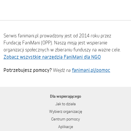
Serwis fanimani.pl prowadzony jest od 2014 roku przez
Fundację FaniMani (OPP). Naszą misją jest wspieranie
organizacji społecznych w zbieraniu funduszy na ważne cele.
Zobacz wszystkie narzędzia FaniMani dla NGO
Potrzebujesz pomocy?
fanimani.pl/pomoc
Wejdź na
Dla wspierającego
Jak to działa
Wybierz organizację
Centrum pomocy
Aplikacje