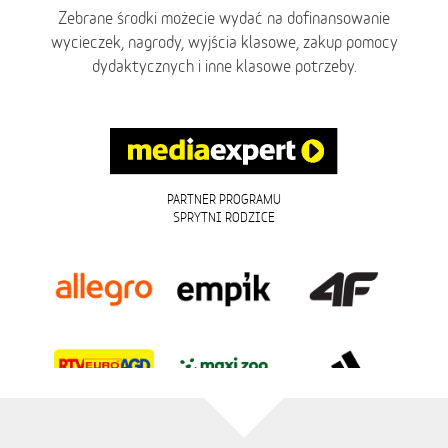
Zebrane środki możecie wydać na dofinansowanie
wycieczek, nagrody, wyjścia klasowe, zakup pomocy
dydaktycznych i inne klasowe potrzeby.
PARTNER PROGRAMU
SPRYTNI RODZICE