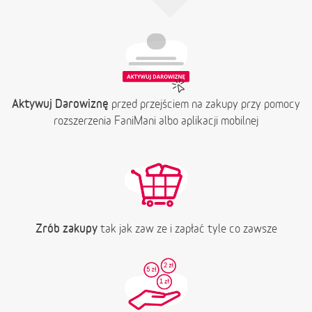
Aktywuj Darowiznę
przed przejściem na zakupy przy pomocy
rozszerzenia FaniMani albo aplikacji mobilnej
Zrób zakupy
tak jak zaw ze i zapłać tyle co zawsze