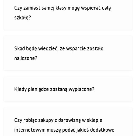
Czy zamiast samej klasy mogę wspierać całą
szkołę?
Skąd będę wiedzieć, że wsparcie zostało
naliczone?
Kiedy pieniądze zostaną wypłacone?
Czy robiąc zakupy z darowizną w sklepie
internetowym muszę podać jakieś dodatkowe