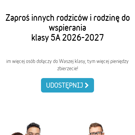
Zaproś innych rodziców i rodzinę do
wspierania
klasy 5A 2026-2027
im więcej osób dołączy do Waszej klasy, tym więcej pieniędzy
zbierzecie!
UDOSTĘPNIJ