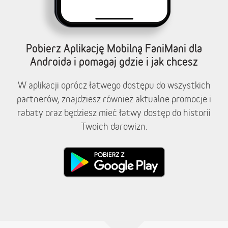
Pobierz Aplikację Mobilną FaniMani dla
Androida i pomagaj gdzie i jak chcesz
W aplikacji oprócz łatwego dostępu do wszystkich
partnerów, znajdziesz również aktualne promocje i
rabaty oraz będziesz mieć łatwy dostęp do historii
Twoich darowizn.