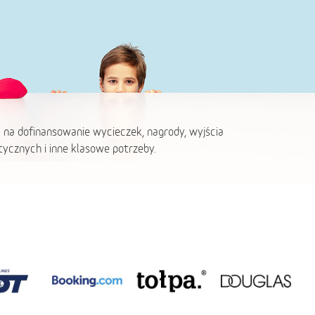
 na dofinansowanie wycieczek, nagrody, wyjścia
ycznych i inne klasowe potrzeby.