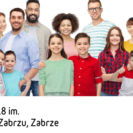
8 im.
Zabrzu, Zabrze