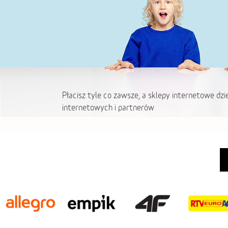
Płacisz tyle co zawsze, a sklepy internetowe dzi
internetowych i partnerów