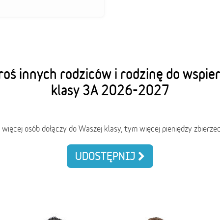
oś innych rodziców i rodzinę do wspie
klasy 3A 2026-2027
 więcej osób dołączy do Waszej klasy, tym więcej pieniędzy zbierzec
UDOSTĘPNIJ