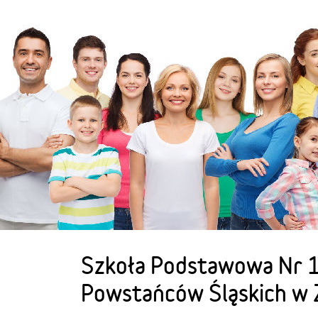
Szkoła Podstawowa Nr 1
Powstańców Śląskich w 