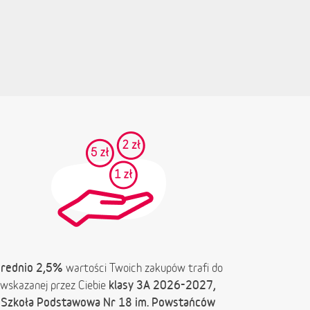
rednio 2,5%
wartości Twoich zakupów trafi do
klasy 3A 2026-2027,
wskazanej przez Ciebie
Szkoła Podstawowa Nr 18 im. Powstańców