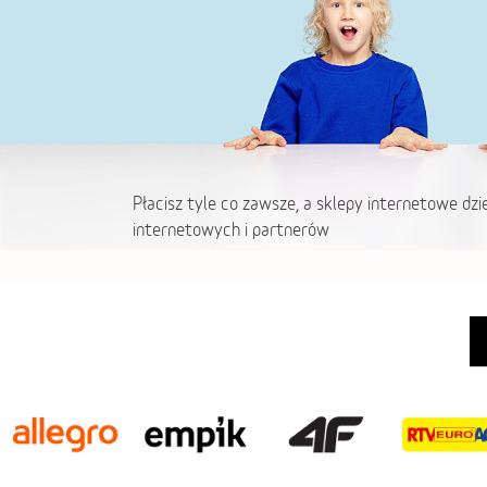
Płacisz tyle co zawsze, a sklepy internetowe dzi
internetowych i partnerów