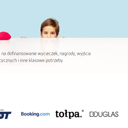
 na dofinansowanie wycieczek, nagrody, wyjścia
ycznych i inne klasowe potrzeby.