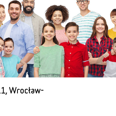
11, Wrocław-