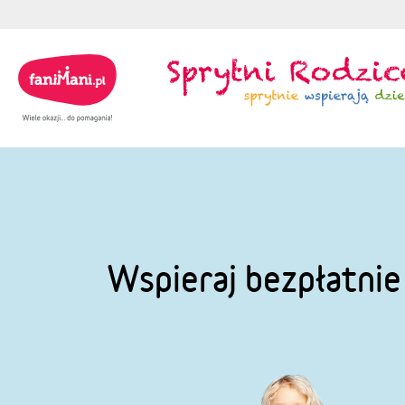
Wspieraj bezpłatni