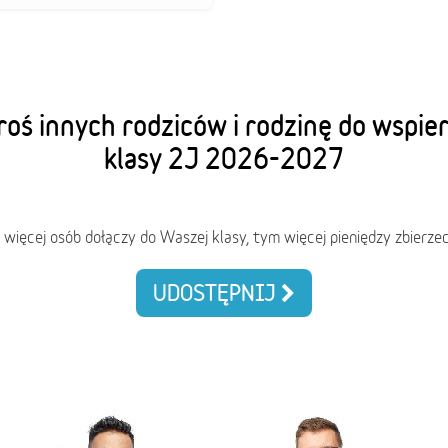
oś innych rodziców i rodzinę do wspie
klasy 2J 2026-2027
 więcej osób dołączy do Waszej klasy, tym więcej pieniędzy zbierzec
UDOSTĘPNIJ