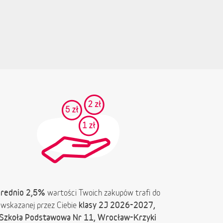
rednio 2,5%
wartości Twoich zakupów trafi do
klasy 2J 2026-2027,
wskazanej przez Ciebie
Szkoła Podstawowa Nr 11, Wrocław-Krzyki