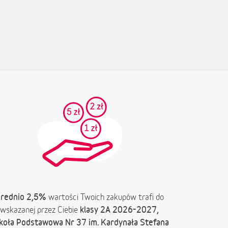
rednio 2,5%
wartości Twoich zakupów trafi do
klasy 2A 2026-2027,
wskazanej przez Ciebie
koła Podstawowa Nr 37 im. Kardynała Stefana