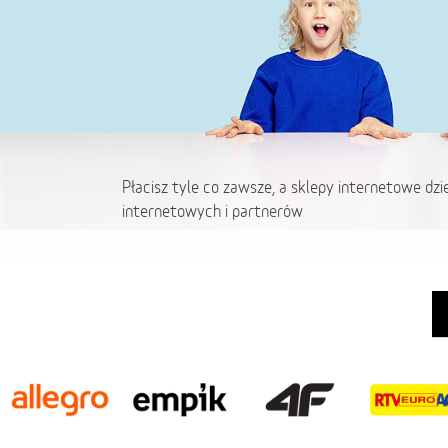
Płacisz tyle co zawsze, a sklepy internetowe dzi
internetowych i partnerów