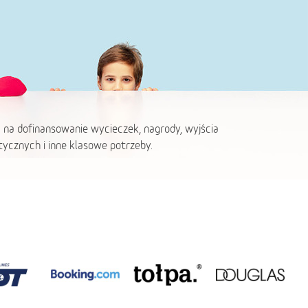
 na dofinansowanie wycieczek, nagrody, wyjścia
ycznych i inne klasowe potrzeby.