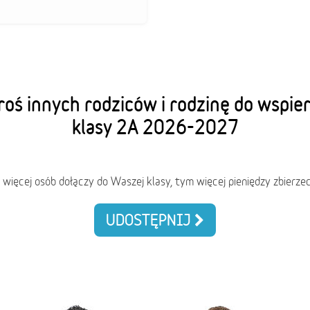
oś innych rodziców i rodzinę do wspie
klasy 2A 2026-2027
 więcej osób dołączy do Waszej klasy, tym więcej pieniędzy zbierzec
UDOSTĘPNIJ