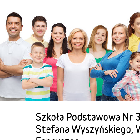
Szkoła Podstawowa Nr 3
Stefana Wyszyńskiego, 