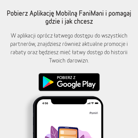
Pobierz Aplikację Mobilną FaniMani i pomagaj
gdzie i jak chcesz
W aplikacji oprócz łatwego dostępu do wszystkich
partnerów, znajdziesz również aktualne promocje i
rabaty oraz będziesz mieć łatwy dostęp do historii
Twoich darowizn.