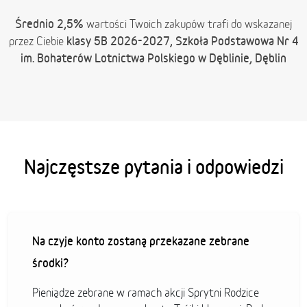
Średnio 2,5%
wartości Twoich zakupów trafi do wskazanej
klasy 5B 2026-2027, Szkoła Podstawowa Nr 4
przez Ciebie
im. Bohaterów Lotnictwa Polskiego w Dęblinie, Dęblin
Najczęstsze pytania i odpowiedzi
Na czyje konto zostaną przekazane zebrane
środki?
Pieniądze zebrane w ramach akcji Sprytni Rodzice