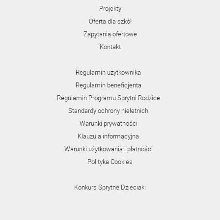
Projekty
Oferta dla szkół
Zapytania ofertowe
Kontakt
Regulamin użytkownika
Regulamin beneficjenta
Regulamin Programu Sprytni Rodzice
Standardy ochrony nieletnich
Warunki prywatności
Klauzula informacyjna
Warunki użytkowania i płatności
Polityka Cookies
Konkurs Sprytne Dzieciaki