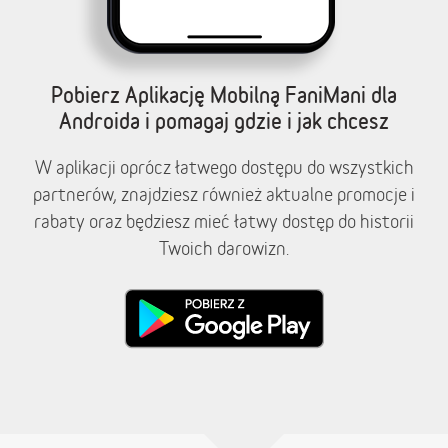
Pobierz Aplikację Mobilną FaniMani dla
Androida i pomagaj gdzie i jak chcesz
W aplikacji oprócz łatwego dostępu do wszystkich
partnerów, znajdziesz również aktualne promocje i
rabaty oraz będziesz mieć łatwy dostęp do historii
Twoich darowizn.