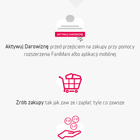
Aktywuj Darowiznę
przed przejściem na zakupy przy pomocy
rozszerzenia FaniMani albo aplikacji mobilnej
Zrób zakupy
tak jak zaw ze i zapłać tyle co zawsze