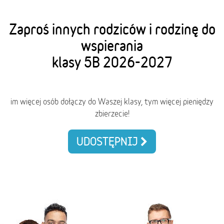
Zaproś innych rodziców i rodzinę do
wspierania
klasy 5B 2026-2027
im więcej osób dołączy do Waszej klasy, tym więcej pieniędzy
zbierzecie!
UDOSTĘPNIJ