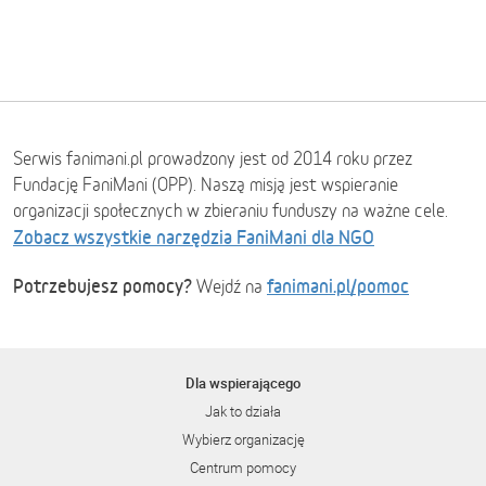
Serwis fanimani.pl prowadzony jest od 2014 roku przez
Fundację FaniMani (OPP). Naszą misją jest wspieranie
organizacji społecznych w zbieraniu funduszy na ważne cele.
Zobacz wszystkie narzędzia FaniMani dla NGO
Potrzebujesz pomocy?
fanimani.pl/pomoc
Wejdź na
Dla wspierającego
Jak to działa
Wybierz organizację
Centrum pomocy