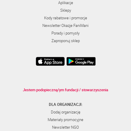
Aplikacje
Sklepy
Kody rabatowe i promocje
Newsletter Okazje FaniMani
Porady i pomysły
Zaproponuj sklep
Jestem podopieczną/ym fundacji / stowarzyszenia
DLA ORGANIZACJI:
Dodaj organizację
Materiały promocyjne
Newsletter NGO