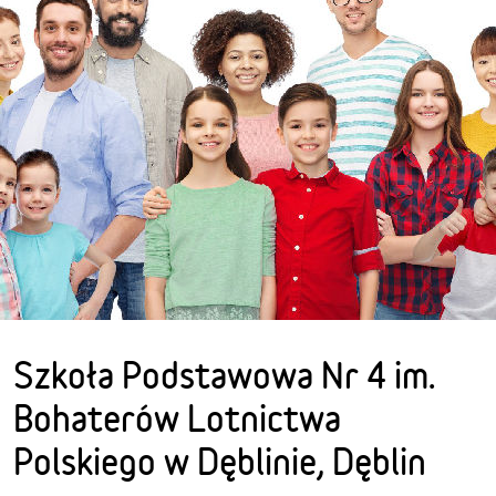
Szkoła Podstawowa Nr 4 im.
Bohaterów Lotnictwa
Polskiego w Dęblinie, Dęblin