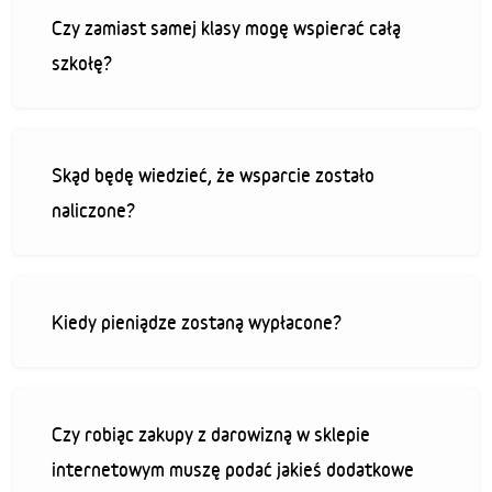
Czy zamiast samej klasy mogę wspierać całą
szkołę?
Skąd będę wiedzieć, że wsparcie zostało
naliczone?
Kiedy pieniądze zostaną wypłacone?
Czy robiąc zakupy z darowizną w sklepie
internetowym muszę podać jakieś dodatkowe