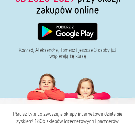
zakupów online
Konrad, Aleksandra, Tomasz i jeszcze 3 osoby już
wspierają tę klasę
Płacisz tyle co zawsze, a sklepy internetowe dzielą się
zyskiem! 1805 sklepów internetowych i partnerów