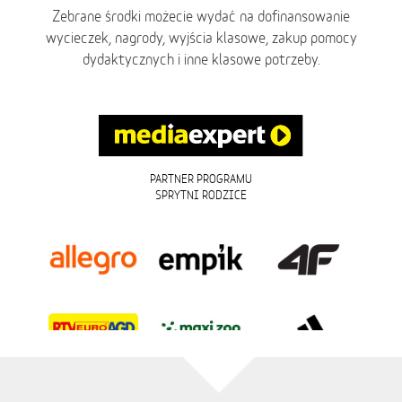
Zebrane środki możecie wydać na dofinansowanie
wycieczek, nagrody, wyjścia klasowe, zakup pomocy
dydaktycznych i inne klasowe potrzeby.
PARTNER PROGRAMU
SPRYTNI RODZICE