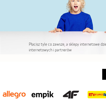
Płacisz tyle co zawsze, a sklepy internetowe dzi
internetowych i partnerów