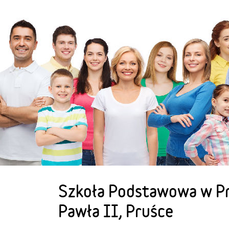
Szkoła Podstawowa w Pr
Pawła II, Pruśce