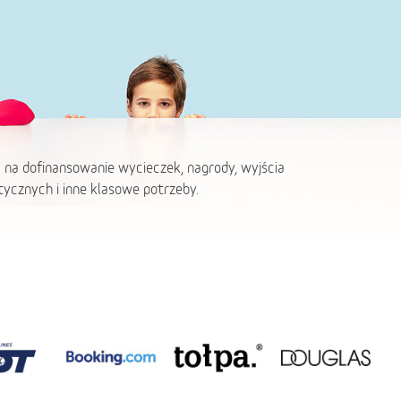
 na dofinansowanie wycieczek, nagrody, wyjścia
ycznych i inne klasowe potrzeby.