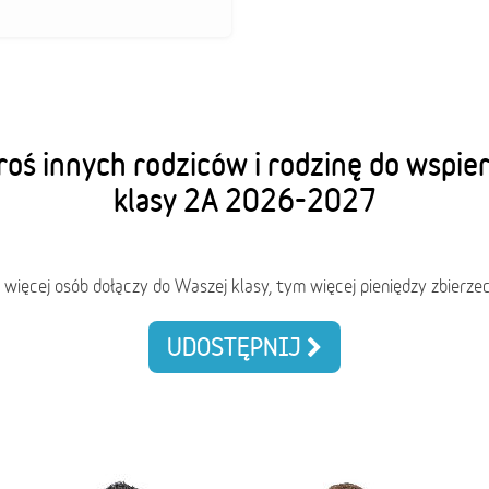
oś innych rodziców i rodzinę do wspie
klasy 2A 2026-2027
 więcej osób dołączy do Waszej klasy, tym więcej pieniędzy zbierzec
UDOSTĘPNIJ