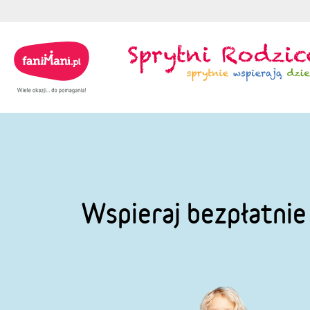
Wspieraj bezpłatni