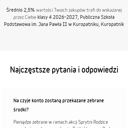
Średnio 2,5%
wartości Twoich zakupów trafi do wskazanej
klasy 4 2026-2027, Publiczna Szkoła
przez Ciebie
Podstawowa im. Jana Pawła II w Kuropatniku, Kuropatnik
Najczęstsze pytania i odpowiedzi
Na czyje konto zostaną przekazane zebrane
środki?
Pieniądze zebrane w ramach akcji Sprytni Rodzice