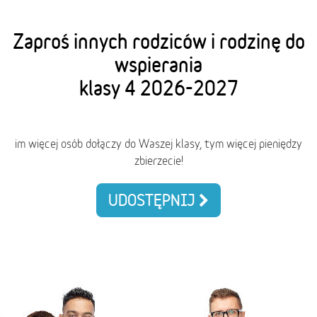
Zaproś innych rodziców i rodzinę do
wspierania
klasy 4 2026-2027
im więcej osób dołączy do Waszej klasy, tym więcej pieniędzy
zbierzecie!
UDOSTĘPNIJ