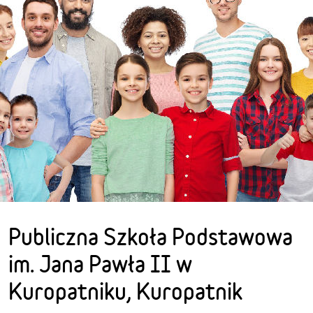
Publiczna Szkoła Podstawowa
im. Jana Pawła II w
Kuropatniku, Kuropatnik