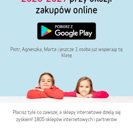
zakupów online
Piotr, Agnieszka, Marta i jeszcze 1 osoba już wspierają tę
klasę
Płacisz tyle co zawsze, a sklepy internetowe dzielą się
zyskiem! 1805 sklepów internetowych i partnerów