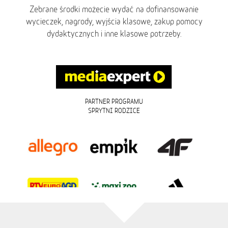
Zebrane środki możecie wydać na dofinansowanie
wycieczek, nagrody, wyjścia klasowe, zakup pomocy
dydaktycznych i inne klasowe potrzeby.
PARTNER PROGRAMU
SPRYTNI RODZICE