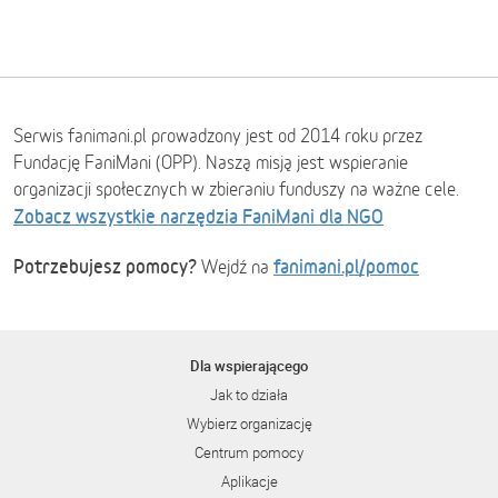
Serwis fanimani.pl prowadzony jest od 2014 roku przez
Fundację FaniMani (OPP). Naszą misją jest wspieranie
organizacji społecznych w zbieraniu funduszy na ważne cele.
Zobacz wszystkie narzędzia FaniMani dla NGO
Potrzebujesz pomocy?
fanimani.pl/pomoc
Wejdź na
Dla wspierającego
Jak to działa
Wybierz organizację
Centrum pomocy
Aplikacje