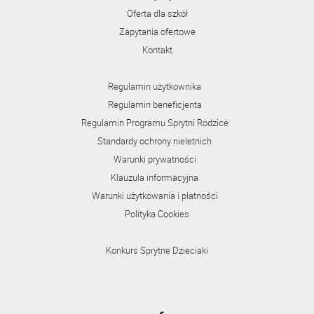
Oferta dla szkół
Zapytania ofertowe
Kontakt
Regulamin użytkownika
Regulamin beneficjenta
Regulamin Programu Sprytni Rodzice
Standardy ochrony nieletnich
Warunki prywatności
Klauzula informacyjna
Warunki użytkowania i płatności
Polityka Cookies
Konkurs Sprytne Dzieciaki