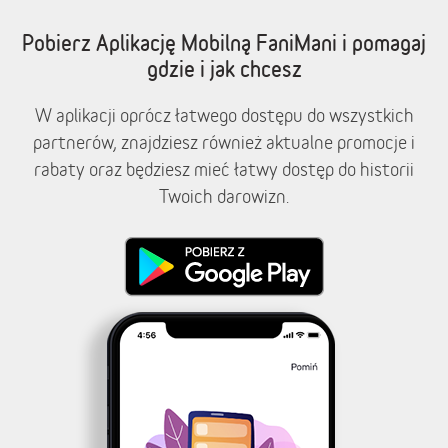
Pobierz Aplikację Mobilną FaniMani i pomagaj
gdzie i jak chcesz
W aplikacji oprócz łatwego dostępu do wszystkich
partnerów, znajdziesz również aktualne promocje i
rabaty oraz będziesz mieć łatwy dostęp do historii
Twoich darowizn.