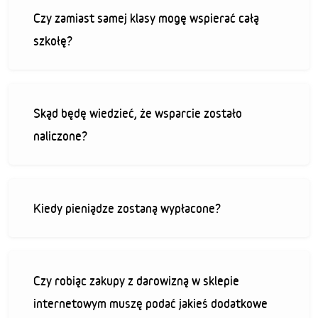
Czy zamiast samej klasy mogę wspierać całą
szkołę?
Skąd będę wiedzieć, że wsparcie zostało
naliczone?
Kiedy pieniądze zostaną wypłacone?
Czy robiąc zakupy z darowizną w sklepie
internetowym muszę podać jakieś dodatkowe