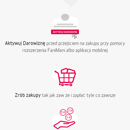
Aktywuj Darowiznę
przed przejściem na zakupy przy pomocy
rozszerzenia FaniMani albo aplikacji mobilnej
Zrób zakupy
tak jak zaw ze i zapłać tyle co zawsze