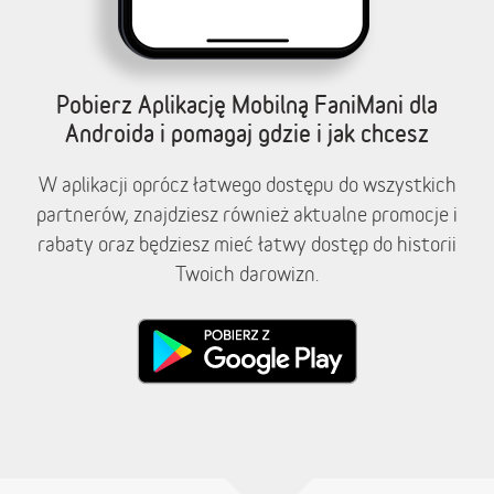
Pobierz Aplikację Mobilną FaniMani dla
Androida i pomagaj gdzie i jak chcesz
W aplikacji oprócz łatwego dostępu do wszystkich
partnerów, znajdziesz również aktualne promocje i
rabaty oraz będziesz mieć łatwy dostęp do historii
Twoich darowizn.