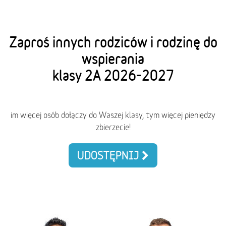
Zaproś innych rodziców i rodzinę do
wspierania
klasy 2A 2026-2027
im więcej osób dołączy do Waszej klasy, tym więcej pieniędzy
zbierzecie!
UDOSTĘPNIJ