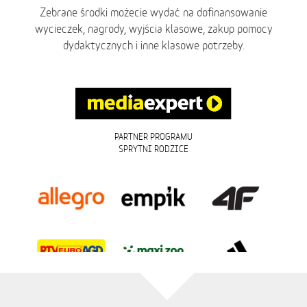
Zebrane środki możecie wydać na dofinansowanie
wycieczek, nagrody, wyjścia klasowe, zakup pomocy
dydaktycznych i inne klasowe potrzeby.
PARTNER PROGRAMU
SPRYTNI RODZICE