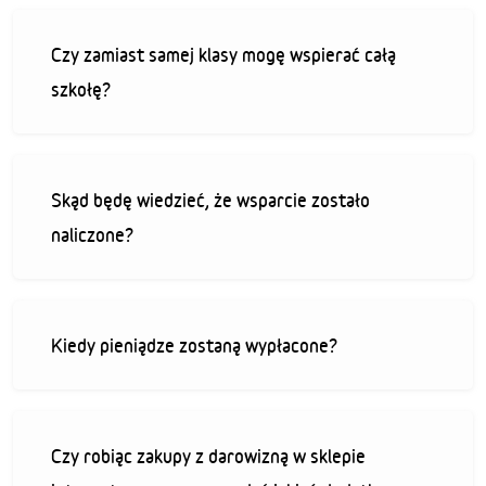
Czy zamiast samej klasy mogę wspierać całą
szkołę?
Skąd będę wiedzieć, że wsparcie zostało
naliczone?
Kiedy pieniądze zostaną wypłacone?
Czy robiąc zakupy z darowizną w sklepie