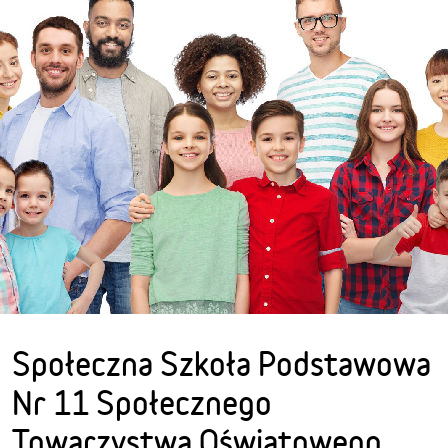
Społeczna Szkoła Podstawowa
Nr 11 Społecznego
Towarzystwa Oświatowego,