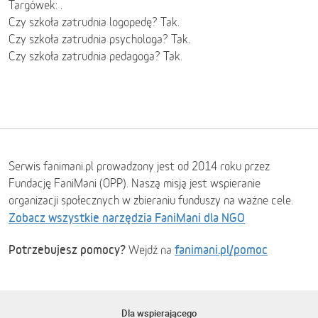
Targówek: .
Czy szkoła zatrudnia logopedę? Tak.
Czy szkoła zatrudnia psychologa? Tak.
Czy szkoła zatrudnia pedagoga? Tak.
Serwis fanimani.pl prowadzony jest od 2014 roku przez
Fundację FaniMani (OPP). Naszą misją jest wspieranie
organizacji społecznych w zbieraniu funduszy na ważne cele.
Zobacz wszystkie narzędzia FaniMani dla NGO
Potrzebujesz pomocy?
fanimani.pl/pomoc
Wejdź na
Dla wspierającego