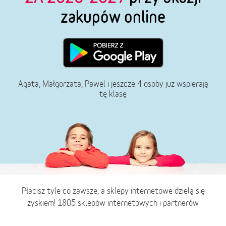
zakupów online
Agata, Małgorzata, Pawel i jeszcze 4 osoby już wspierają
tę klasę
Płacisz tyle co zawsze, a sklepy internetowe dzielą się
zyskiem! 1805 sklepów internetowych i partnerów