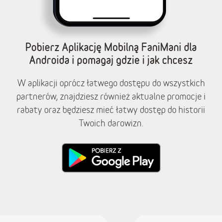
Pobierz Aplikację Mobilną FaniMani dla
Androida i pomagaj gdzie i jak chcesz
W aplikacji oprócz łatwego dostępu do wszystkich
partnerów, znajdziesz również aktualne promocje i
rabaty oraz będziesz mieć łatwy dostęp do historii
Twoich darowizn.