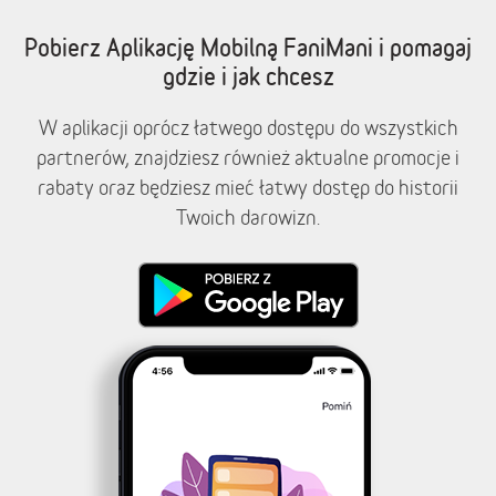
Pobierz Aplikację Mobilną FaniMani i pomagaj
gdzie i jak chcesz
W aplikacji oprócz łatwego dostępu do wszystkich
partnerów, znajdziesz również aktualne promocje i
rabaty oraz będziesz mieć łatwy dostęp do historii
Twoich darowizn.