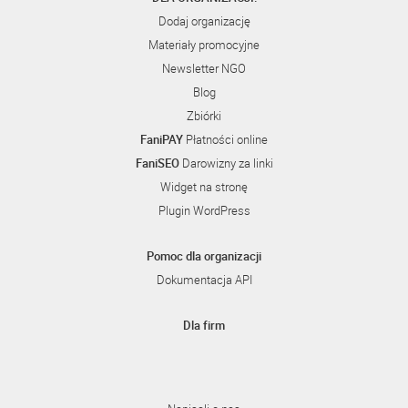
Dodaj organizację
Materiały promocyjne
Newsletter NGO
Blog
Zbiórki
FaniPAY
Płatności online
FaniSEO
Darowizny za linki
Widget na stronę
Plugin WordPress
Pomoc dla organizacji
Dokumentacja API
Dla firm