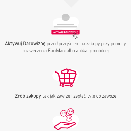
Aktywuj Darowiznę
przed przejściem na zakupy przy pomocy
rozszerzenia FaniMani albo aplikacji mobilnej
Zrób zakupy
tak jak zaw ze i zapłać tyle co zawsze