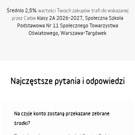
Średnio 2,5%
wartości Twoich zakupów trafi do wskazanej
klasy 2A 2026-2027, Społeczna Szkoła
przez Ciebie
Podstawowa Nr 11 Społecznego Towarzystwa
Oświatowego, Warszawa-Targówek
Najczęstsze pytania i odpowiedzi
Na czyje konto zostaną przekazane zebrane
środki?