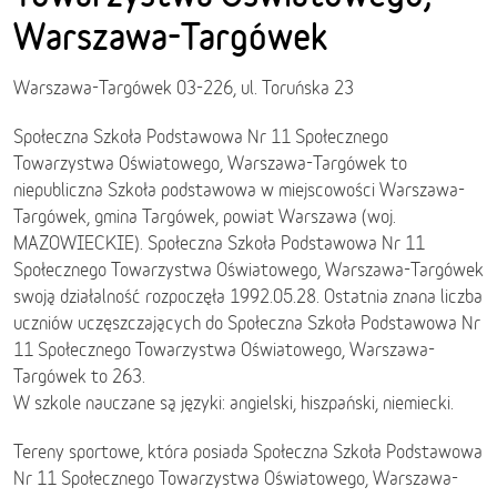
Warszawa-Targówek
Warszawa-Targówek 03-226, ul. Toruńska 23
Społeczna Szkoła Podstawowa Nr 11 Społecznego
Towarzystwa Oświatowego, Warszawa-Targówek to
niepubliczna Szkoła podstawowa w miejscowości Warszawa-
Targówek, gmina Targówek, powiat Warszawa (woj.
MAZOWIECKIE). Społeczna Szkoła Podstawowa Nr 11
Społecznego Towarzystwa Oświatowego, Warszawa-Targówek
swoją działalność rozpoczęła 1992.05.28. Ostatnia znana liczba
uczniów uczęszczających do Społeczna Szkoła Podstawowa Nr
11 Społecznego Towarzystwa Oświatowego, Warszawa-
Targówek to 263.
W szkole nauczane są języki: angielski, hiszpański, niemiecki.
Tereny sportowe, która posiada Społeczna Szkoła Podstawowa
Nr 11 Społecznego Towarzystwa Oświatowego, Warszawa-