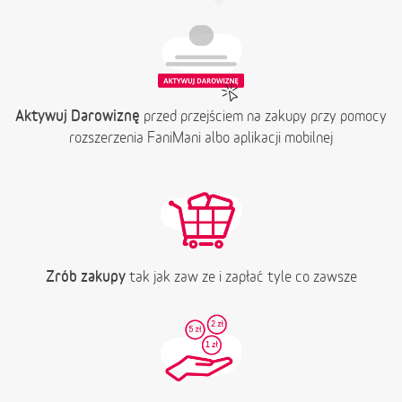
Aktywuj Darowiznę
przed przejściem na zakupy przy pomocy
rozszerzenia FaniMani albo aplikacji mobilnej
Zrób zakupy
tak jak zaw ze i zapłać tyle co zawsze