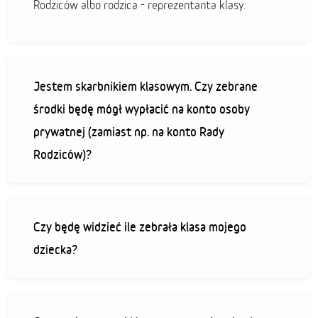
Rodziców albo rodzica - reprezentanta klasy.
Jestem skarbnikiem klasowym. Czy zebrane
środki będę mógł wypłacić na konto osoby
prywatnej (zamiast np. na konto Rady
Rodziców)?
Czy będę widzieć ile zebrała klasa mojego
dziecka?