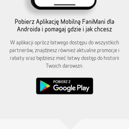
Pobierz Aplikację Mobilną FaniMani dla
Androida i pomagaj gdzie i jak chcesz
W aplikacji oprócz łatwego dostępu do wszystkich
partnerów, znajdziesz również aktualne promocje i
rabaty oraz będziesz mieć łatwy dostęp do historii
Twoich darowizn.