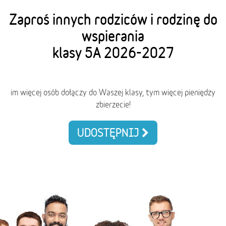
Zaproś innych rodziców i rodzinę do
wspierania
klasy 5A 2026-2027
im więcej osób dołączy do Waszej klasy, tym więcej pieniędzy
zbierzecie!
UDOSTĘPNIJ