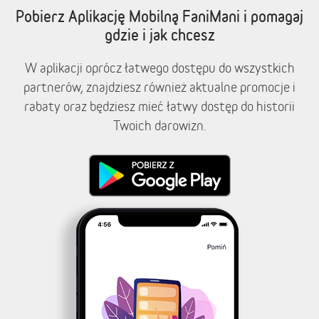
Pobierz Aplikację Mobilną FaniMani i pomagaj
gdzie i jak chcesz
W aplikacji oprócz łatwego dostępu do wszystkich
partnerów, znajdziesz również aktualne promocje i
rabaty oraz będziesz mieć łatwy dostęp do historii
Twoich darowizn.