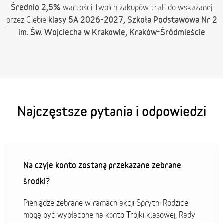
Średnio 2,5%
wartości Twoich zakupów trafi do wskazanej
klasy 5A 2026-2027, Szkoła Podstawowa Nr 2
przez Ciebie
im. Św. Wojciecha w Krakowie, Kraków-Śródmieście
Najczęstsze pytania i odpowiedzi
Na czyje konto zostaną przekazane zebrane
środki?
Pieniądze zebrane w ramach akcji Sprytni Rodzice
mogą być wypłacone na konto Trójki klasowej, Rady