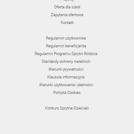
Oferta dla szkół
Zapytania ofertowe
Kontakt
Regulamin użytkownika
Regulamin beneficjenta
Regulamin Programu Sprytni Rodzice
Standardy ochrony nieletnich
Warunki prywatności
Klauzula informacyjna
Warunki użytkowania i płatności
Polityka Cookies
Konkurs Sprytne Dzieciaki