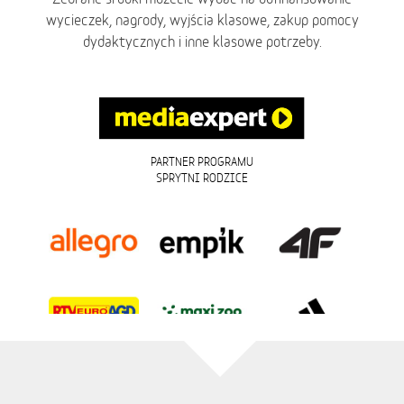
wycieczek, nagrody, wyjścia klasowe, zakup pomocy
dydaktycznych i inne klasowe potrzeby.
PARTNER PROGRAMU
SPRYTNI RODZICE