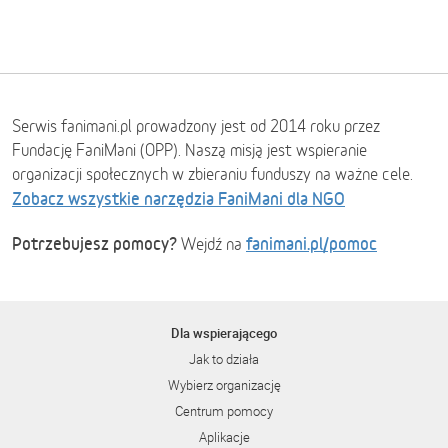
Serwis fanimani.pl prowadzony jest od 2014 roku przez
Fundację FaniMani (OPP). Naszą misją jest wspieranie
organizacji społecznych w zbieraniu funduszy na ważne cele.
Zobacz wszystkie narzędzia FaniMani dla NGO
Potrzebujesz pomocy?
fanimani.pl/pomoc
Wejdź na
Dla wspierającego
Jak to działa
Wybierz organizację
Centrum pomocy
Aplikacje