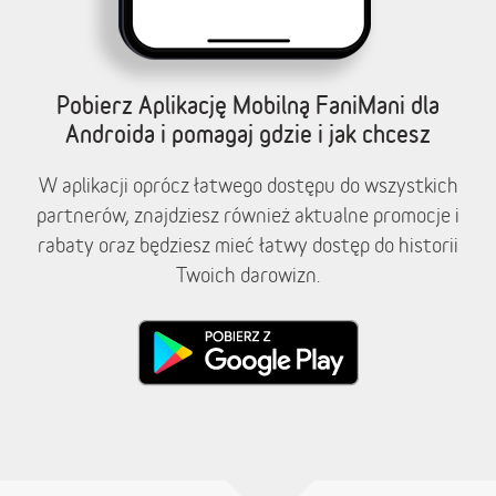
Pobierz Aplikację Mobilną FaniMani dla
Androida i pomagaj gdzie i jak chcesz
W aplikacji oprócz łatwego dostępu do wszystkich
partnerów, znajdziesz również aktualne promocje i
rabaty oraz będziesz mieć łatwy dostęp do historii
Twoich darowizn.