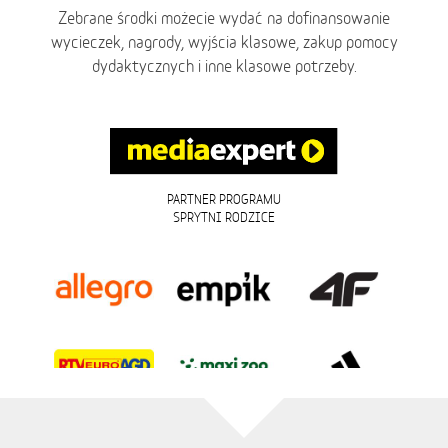
Zebrane środki możecie wydać na dofinansowanie
wycieczek, nagrody, wyjścia klasowe, zakup pomocy
dydaktycznych i inne klasowe potrzeby.
PARTNER PROGRAMU
SPRYTNI RODZICE