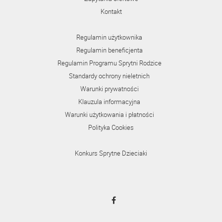
Kontakt
Regulamin użytkownika
Regulamin beneficjenta
Regulamin Programu Sprytni Rodzice
Standardy ochrony nieletnich
Warunki prywatności
Klauzula informacyjna
Warunki użytkowania i płatności
Polityka Cookies
Konkurs Sprytne Dzieciaki