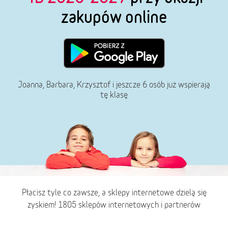
zakupów online
Joanna, Barbara, Krzysztof i jeszcze 6 osób już wspierają
tę klasę
Płacisz tyle co zawsze, a sklepy internetowe dzielą się
zyskiem! 1805 sklepów internetowych i partnerów