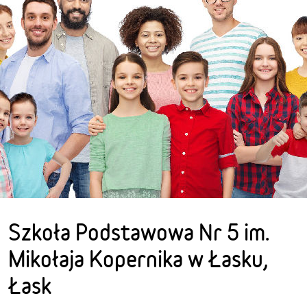
Szkoła Podstawowa Nr 5 im.
Mikołaja Kopernika w Łasku,
Łask