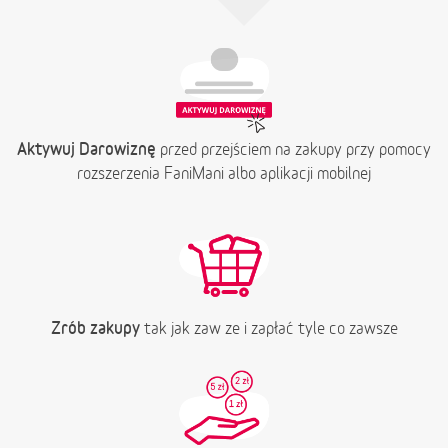
Aktywuj Darowiznę
przed przejściem na zakupy przy pomocy
rozszerzenia FaniMani albo aplikacji mobilnej
Zrób zakupy
tak jak zaw ze i zapłać tyle co zawsze