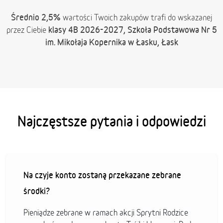
Średnio 2,5%
wartości Twoich zakupów trafi do wskazanej
klasy 4B 2026-2027, Szkoła Podstawowa Nr 5
przez Ciebie
im. Mikołaja Kopernika w Łasku, Łask
Najczęstsze pytania i odpowiedzi
Na czyje konto zostaną przekazane zebrane
środki?
Pieniądze zebrane w ramach akcji Sprytni Rodzice