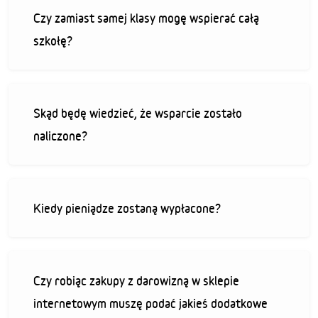
Czy zamiast samej klasy mogę wspierać całą
szkołę?
Skąd będę wiedzieć, że wsparcie zostało
naliczone?
Kiedy pieniądze zostaną wypłacone?
Czy robiąc zakupy z darowizną w sklepie
internetowym muszę podać jakieś dodatkowe