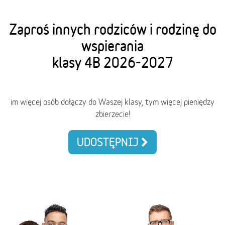
Zaproś innych rodziców i rodzinę do
wspierania
klasy 4B 2026-2027
im więcej osób dołączy do Waszej klasy, tym więcej pieniędzy
zbierzecie!
UDOSTĘPNIJ