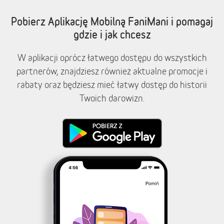
Pobierz Aplikację Mobilną FaniMani i pomagaj
gdzie i jak chcesz
W aplikacji oprócz łatwego dostępu do wszystkich
partnerów, znajdziesz również aktualne promocje i
rabaty oraz będziesz mieć łatwy dostęp do historii
Twoich darowizn.