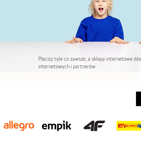
Płacisz tyle co zawsze, a sklepy internetowe dzi
internetowych i partnerów