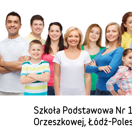
Szkoła Podstawowa Nr 15
Orzeszkowej, Łódź-Poles