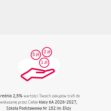
rednio 2,5%
wartości Twoich zakupów trafi do
klasy 6A 2026-2027,
wskazanej przez Ciebie
Szkoła Podstawowa Nr 152 im. Elizy