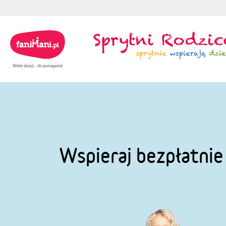
Wspieraj bezpłatni