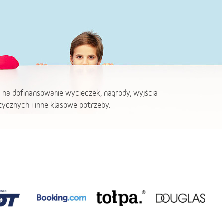
 na dofinansowanie wycieczek, nagrody, wyjścia
ycznych i inne klasowe potrzeby.