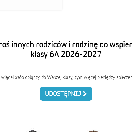
oś innych rodziców i rodzinę do wspie
klasy 6A 2026-2027
 więcej osób dołączy do Waszej klasy, tym więcej pieniędzy zbierzec
UDOSTĘPNIJ