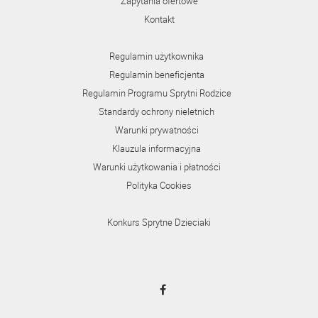
Zapytania ofertowe
Kontakt
Regulamin użytkownika
Regulamin beneficjenta
Regulamin Programu Sprytni Rodzice
Standardy ochrony nieletnich
Warunki prywatności
Klauzula informacyjna
Warunki użytkowania i płatności
Polityka Cookies
Konkurs Sprytne Dzieciaki