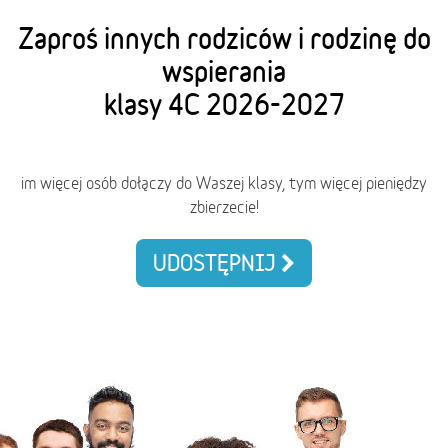
Zaproś innych rodziców i rodzinę do
wspierania
klasy 4C 2026-2027
im więcej osób dołączy do Waszej klasy, tym więcej pieniędzy
zbierzecie!
UDOSTĘPNIJ