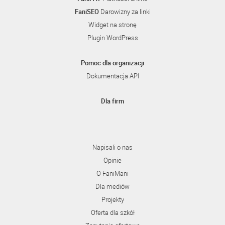
FaniSEO
Darowizny za linki
Widget na stronę
Plugin WordPress
Pomoc dla organizacji
Dokumentacja API
Dla firm
Napisali o nas
Opinie
O FaniMani
Dla mediów
Projekty
Oferta dla szkół