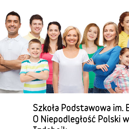
Szkoła Podstawowa im. 
O Niepodległość Polski w