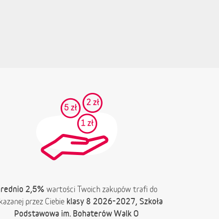
rednio 2,5%
wartości Twoich zakupów trafi do
klasy 8 2026-2027, Szkoła
kazanej przez Ciebie
Podstawowa im. Bohaterów Walk O