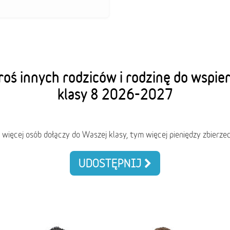
oś innych rodziców i rodzinę do wspie
klasy 8 2026-2027
 więcej osób dołączy do Waszej klasy, tym więcej pieniędzy zbierzec
UDOSTĘPNIJ