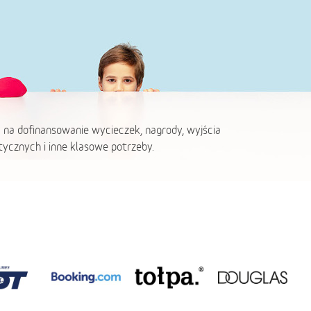
 na dofinansowanie wycieczek, nagrody, wyjścia
ycznych i inne klasowe potrzeby.