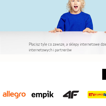
Płacisz tyle co zawsze, a sklepy internetowe dzi
internetowych i partnerów