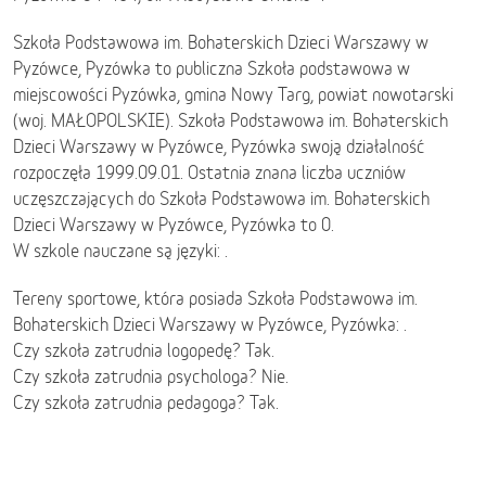
Szkoła Podstawowa im. Bohaterskich Dzieci Warszawy w
Pyzówce, Pyzówka to publiczna Szkoła podstawowa w
miejscowości Pyzówka, gmina Nowy Targ, powiat nowotarski
(woj. MAŁOPOLSKIE). Szkoła Podstawowa im. Bohaterskich
Dzieci Warszawy w Pyzówce, Pyzówka swoją działalność
rozpoczęła 1999.09.01. Ostatnia znana liczba uczniów
uczęszczających do Szkoła Podstawowa im. Bohaterskich
Dzieci Warszawy w Pyzówce, Pyzówka to 0.
W szkole nauczane są języki: .
Tereny sportowe, która posiada Szkoła Podstawowa im.
Bohaterskich Dzieci Warszawy w Pyzówce, Pyzówka: .
Czy szkoła zatrudnia logopedę? Tak.
Czy szkoła zatrudnia psychologa? Nie.
Czy szkoła zatrudnia pedagoga? Tak.