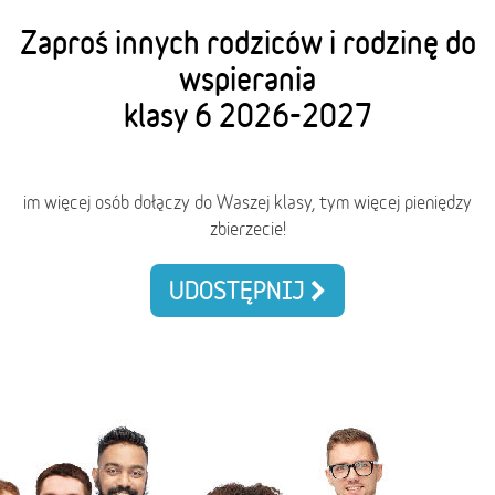
Zaproś innych rodziców i rodzinę do
wspierania
klasy 6 2026-2027
im więcej osób dołączy do Waszej klasy, tym więcej pieniędzy
zbierzecie!
UDOSTĘPNIJ