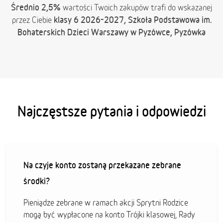
Średnio 2,5%
wartości Twoich zakupów trafi do wskazanej
klasy 6 2026-2027, Szkoła Podstawowa im.
przez Ciebie
Bohaterskich Dzieci Warszawy w Pyzówce, Pyzówka
Najczęstsze pytania i odpowiedzi
Na czyje konto zostaną przekazane zebrane
środki?
Pieniądze zebrane w ramach akcji Sprytni Rodzice
mogą być wypłacone na konto Trójki klasowej, Rady