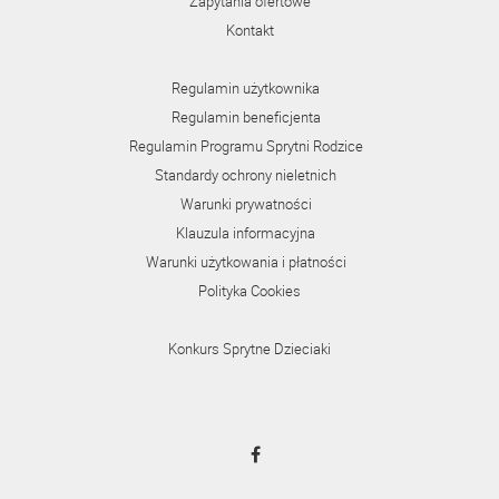
Zapytania ofertowe
Kontakt
Regulamin użytkownika
Regulamin beneficjenta
Regulamin Programu Sprytni Rodzice
Standardy ochrony nieletnich
Warunki prywatności
Klauzula informacyjna
Warunki użytkowania i płatności
Polityka Cookies
Konkurs Sprytne Dzieciaki