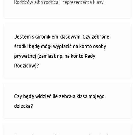
Rodziców albo rodzica - reprezentanta klasy.
Jestem skarbnikiem klasowym. Czy zebrane
środki będę mógł wypłacić na konto osoby
prywatnej (zamiast np. na konto Rady
Rodziców)?
Czy będę widzieć ile zebrała klasa mojego
dziecka?