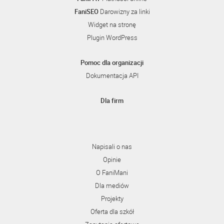
FaniSEO
Darowizny za linki
Widget na stronę
Plugin WordPress
Pomoc dla organizacji
Dokumentacja API
Dla firm
Napisali o nas
Opinie
O FaniMani
Dla mediów
Projekty
Oferta dla szkół