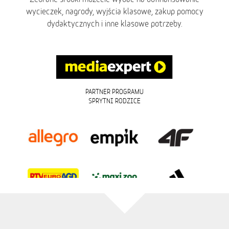
wycieczek, nagrody, wyjścia klasowe, zakup pomocy
dydaktycznych i inne klasowe potrzeby.
PARTNER PROGRAMU
SPRYTNI RODZICE