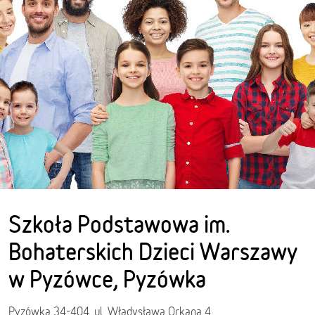
Szkoła Podstawowa im.
Bohaterskich Dzieci Warszawy
w Pyzówce, Pyzówka
Pyzówka 34-404, ul. Władysława Orkana 4