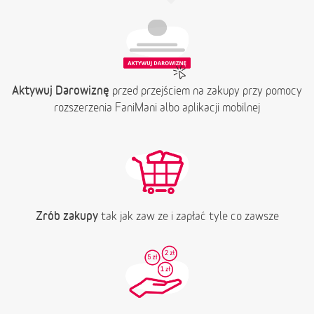
Aktywuj Darowiznę
przed przejściem na zakupy przy pomocy
rozszerzenia FaniMani albo aplikacji mobilnej
Zrób zakupy
tak jak zaw ze i zapłać tyle co zawsze