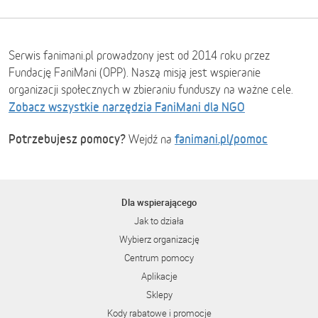
Serwis fanimani.pl prowadzony jest od 2014 roku przez
Fundację FaniMani (OPP). Naszą misją jest wspieranie
organizacji społecznych w zbieraniu funduszy na ważne cele.
Zobacz wszystkie narzędzia FaniMani dla NGO
Potrzebujesz pomocy?
fanimani.pl/pomoc
Wejdź na
Dla wspierającego
Jak to działa
Wybierz organizację
Centrum pomocy
Aplikacje
Sklepy
Kody rabatowe i promocje