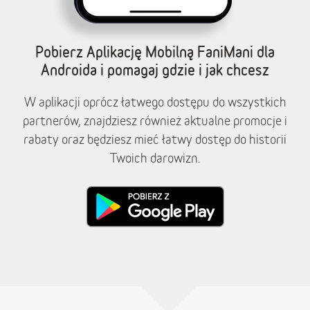
Pobierz Aplikację Mobilną FaniMani dla
Androida i pomagaj gdzie i jak chcesz
W aplikacji oprócz łatwego dostępu do wszystkich
partnerów, znajdziesz również aktualne promocje i
rabaty oraz będziesz mieć łatwy dostęp do historii
Twoich darowizn.