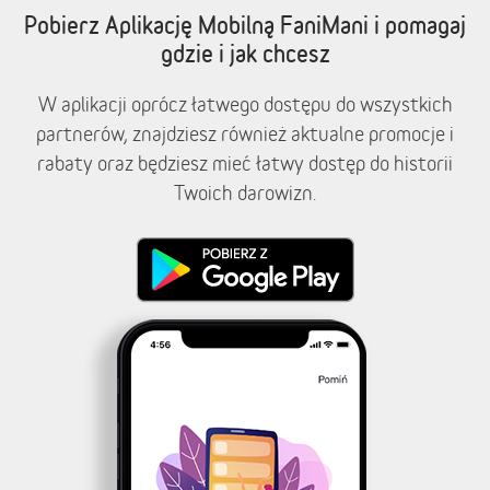
Pobierz Aplikację Mobilną FaniMani i pomagaj
gdzie i jak chcesz
W aplikacji oprócz łatwego dostępu do wszystkich
partnerów, znajdziesz również aktualne promocje i
rabaty oraz będziesz mieć łatwy dostęp do historii
Twoich darowizn.