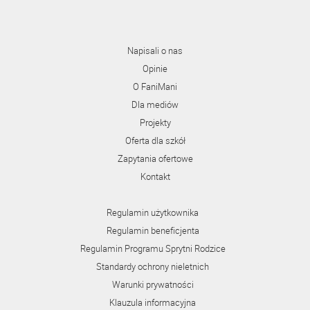
Napisali o nas
Opinie
O FaniMani
Dla mediów
Projekty
Oferta dla szkół
Zapytania ofertowe
Kontakt
Regulamin użytkownika
Regulamin beneficjenta
Regulamin Programu Sprytni Rodzice
Standardy ochrony nieletnich
Warunki prywatności
Klauzula informacyjna