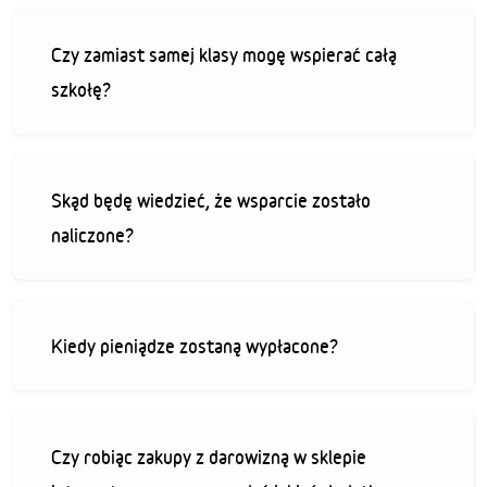
Czy zamiast samej klasy mogę wspierać całą
szkołę?
Skąd będę wiedzieć, że wsparcie zostało
naliczone?
Kiedy pieniądze zostaną wypłacone?
Czy robiąc zakupy z darowizną w sklepie