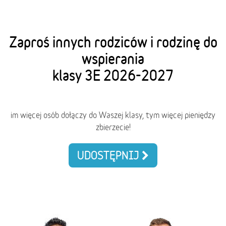
Zaproś innych rodziców i rodzinę do
wspierania
klasy 3E 2026-2027
im więcej osób dołączy do Waszej klasy, tym więcej pieniędzy
zbierzecie!
UDOSTĘPNIJ