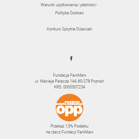
Warunki użytkowania i płatności
Polityka Cookies
Konkurs Sprytne Dzieciaki
Fundacja FaniMani
ul. Macieja Palacza 144, 60-278 Poznań
KRS: 0000507234
Przekaż 1,5% Podatku
na rzecz Fundacji FaniMani