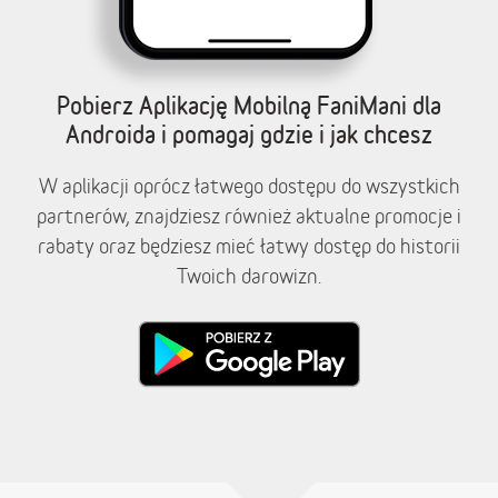
Pobierz Aplikację Mobilną FaniMani dla
Androida i pomagaj gdzie i jak chcesz
W aplikacji oprócz łatwego dostępu do wszystkich
partnerów, znajdziesz również aktualne promocje i
rabaty oraz będziesz mieć łatwy dostęp do historii
Twoich darowizn.