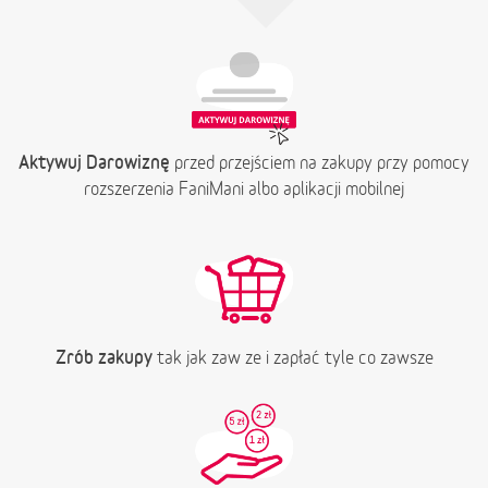
Aktywuj Darowiznę
przed przejściem na zakupy przy pomocy
rozszerzenia FaniMani albo aplikacji mobilnej
Zrób zakupy
tak jak zaw ze i zapłać tyle co zawsze