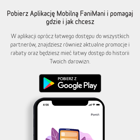
Pobierz Aplikację Mobilną FaniMani i pomagaj
gdzie i jak chcesz
W aplikacji oprócz łatwego dostępu do wszystkich
partnerów, znajdziesz również aktualne promocje i
rabaty oraz będziesz mieć łatwy dostęp do historii
Twoich darowizn.