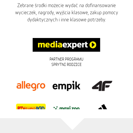
Zebrane środki możecie wydać na dofinansowanie
wycieczek, nagrody, wyjścia klasowe, zakup pomocy
dydaktycznych i inne klasowe potrzeby.
PARTNER PROGRAMU
SPRYTNI RODZICE