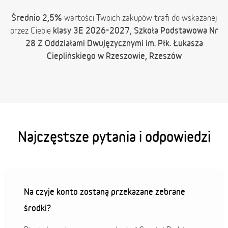
Średnio 2,5%
wartości Twoich zakupów trafi do wskazanej
klasy 3E 2026-2027, Szkoła Podstawowa Nr
przez Ciebie
28 Z Oddziałami Dwujęzycznymi im. Płk. Łukasza
Cieplińskiego w Rzeszowie, Rzeszów
Najczęstsze pytania i odpowiedzi
Na czyje konto zostaną przekazane zebrane
środki?