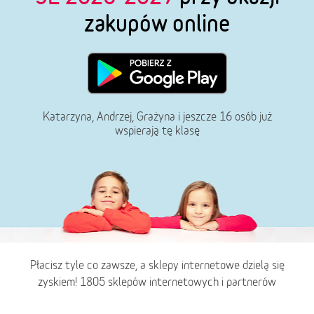
zakupów online
Katarzyna, Andrzej, Grażyna i jeszcze 16 osób już
wspierają tę klasę
Płacisz tyle co zawsze, a sklepy internetowe dzielą się
zyskiem! 1805 sklepów internetowych i partnerów