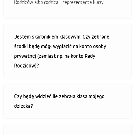
Rodziców albo rodzica - reprezentanta klasy.
Jestem skarbnikiem klasowym. Czy zebrane
środki będę mógł wypłacić na konto osoby
prywatnej (zamiast np. na konto Rady
Rodziców)?
Czy będę widzieć ile zebrała klasa mojego
dziecka?