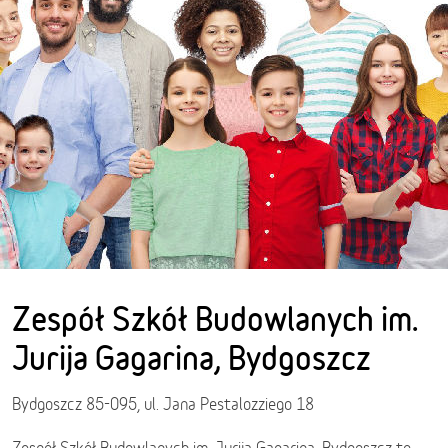
Zespół Szkół Budowlanych im.
Jurija Gagarina, Bydgoszcz
Bydgoszcz 85-095, ul. Jana Pestalozziego 18