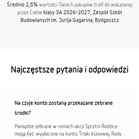
Średnio 2,5%
wartości Twoich zakupów trafi do wskazanej
klasy 3A 2026-2027, Zespół Szkół
przez Ciebie
Budowlanych im. Jurija Gagarina, Bydgoszcz
Najczęstsze pytania i odpowiedzi
Na czyje konto zostaną przekazane zebrane
środki?
Pieniądze zebrane w ramach akcji Sprytni Rodzice
mogą być wypłacone na konto Trójki klasowej, Rady