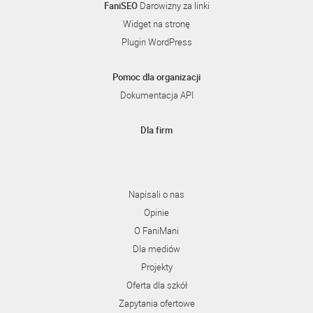
FaniSEO
Darowizny za linki
Widget na stronę
Plugin WordPress
Pomoc dla organizacji
Dokumentacja API
Dla firm
Napisali o nas
Opinie
O FaniMani
Dla mediów
Projekty
Oferta dla szkół
Zapytania ofertowe