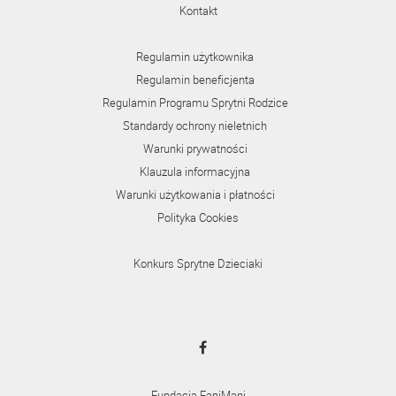
Kontakt
Regulamin użytkownika
Regulamin beneficjenta
Regulamin Programu Sprytni Rodzice
Standardy ochrony nieletnich
Warunki prywatności
Klauzula informacyjna
Warunki użytkowania i płatności
Polityka Cookies
Konkurs Sprytne Dzieciaki
Fundacja FaniMani