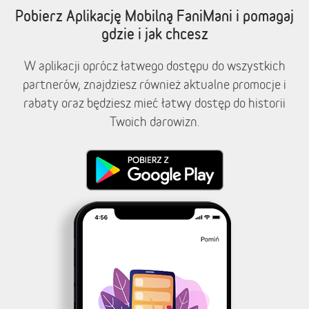
Pobierz Aplikację Mobilną FaniMani i pomagaj
gdzie i jak chcesz
W aplikacji oprócz łatwego dostępu do wszystkich
partnerów, znajdziesz również aktualne promocje i
rabaty oraz będziesz mieć łatwy dostęp do historii
Twoich darowizn.