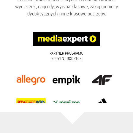
wycieczek, nagrody, wyjścia klasowe, zakup pomocy
dydaktycznych i inne klasowe potrzeby.
PARTNER PROGRAMU
SPRYTNI RODZICE