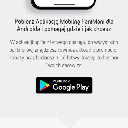
Pobierz Aplikację Mobilną FaniMani dla
Androida i pomagaj gdzie i jak chcesz
W aplikacji oprócz łatwego dostępu do wszystkich
partnerów, znajdziesz również aktualne promocje i
rabaty oraz będziesz mieć łatwy dostęp do historii
Twoich darowizn.