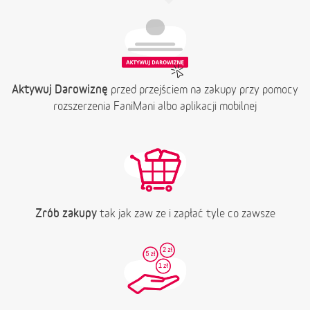
Aktywuj Darowiznę
przed przejściem na zakupy przy pomocy
rozszerzenia FaniMani albo aplikacji mobilnej
Zrób zakupy
tak jak zaw ze i zapłać tyle co zawsze