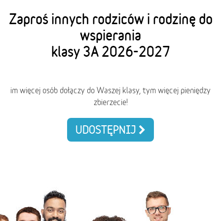
Zaproś innych rodziców i rodzinę do
wspierania
klasy 3A 2026-2027
im więcej osób dołączy do Waszej klasy, tym więcej pieniędzy
zbierzecie!
UDOSTĘPNIJ