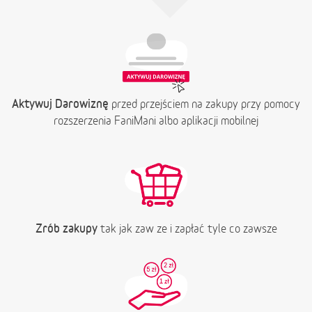
Aktywuj Darowiznę
przed przejściem na zakupy przy pomocy
rozszerzenia FaniMani albo aplikacji mobilnej
Zrób zakupy
tak jak zaw ze i zapłać tyle co zawsze