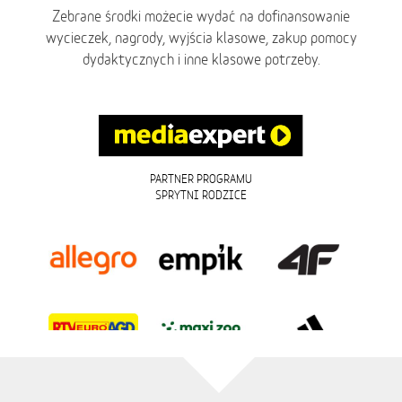
Zebrane środki możecie wydać na dofinansowanie
wycieczek, nagrody, wyjścia klasowe, zakup pomocy
dydaktycznych i inne klasowe potrzeby.
PARTNER PROGRAMU
SPRYTNI RODZICE