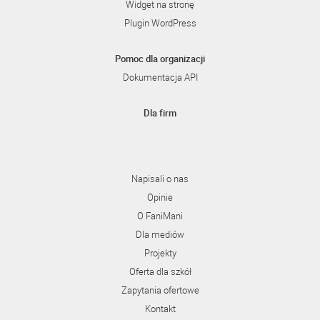
Widget na stronę
Plugin WordPress
Pomoc dla organizacji
Dokumentacja API
Dla firm
Napisali o nas
Opinie
O FaniMani
Dla mediów
Projekty
Oferta dla szkół
Zapytania ofertowe
Kontakt