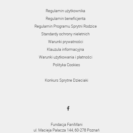
Regulamin użytkownika
Regulamin beneficjenta
Regulamin Programu Sprytni Rodzice
Standardy ochrony nieletnich
Warunki prywatności
Klauzula informacyjna
Warunki użytkowania i płatności
Polityka Cookies
Konkurs Sprytne Dzieciaki
Fundacja FaniMani
ul. Macieja Palacza 144, 60-278 Poznań