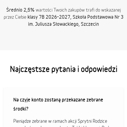
Średnio 2,5%
wartości Twoich zakupów trafi do wskazanej
klasy 7B 2026-2027, Szkoła Podstawowa Nr 3
przez Ciebie
im. Juliusza Słowackiego, Szczecin
Najczęstsze pytania i odpowiedzi
Na czyje konto zostaną przekazane zebrane
środki?
Pieniądze zebrane w ramach akcji Sprytni Rodzice