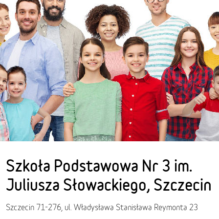
Szkoła Podstawowa Nr 3 im.
Juliusza Słowackiego, Szczecin
Szczecin 71-276, ul. Władysława Stanisława Reymonta 23