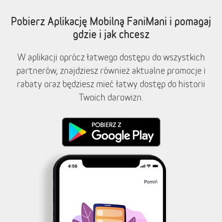
Pobierz Aplikację Mobilną FaniMani i pomagaj
gdzie i jak chcesz
W aplikacji oprócz łatwego dostępu do wszystkich
partnerów, znajdziesz również aktualne promocje i
rabaty oraz będziesz mieć łatwy dostęp do historii
Twoich darowizn.