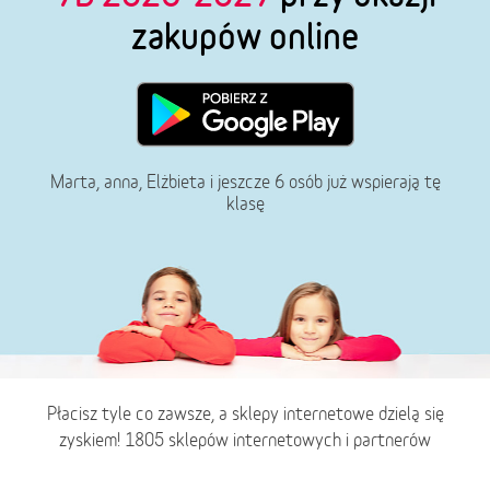
zakupów online
Marta, anna, Elżbieta i jeszcze 6 osób już wspierają tę
klasę
Płacisz tyle co zawsze, a sklepy internetowe dzielą się
zyskiem! 1805 sklepów internetowych i partnerów