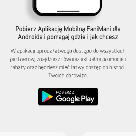
Pobierz Aplikację Mobilną FaniMani dla
Androida i pomagaj gdzie i jak chcesz
W aplikacji oprócz łatwego dostępu do wszystkich
partnerów, znajdziesz również aktualne promocje i
rabaty oraz będziesz mieć łatwy dostęp do historii
Twoich darowizn.