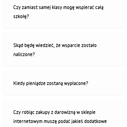
Czy zamiast samej klasy mogę wspierać całą
szkołę?
Skąd będę wiedzieć, że wsparcie zostało
naliczone?
Kiedy pieniądze zostaną wypłacone?
Czy robiąc zakupy z darowizną w sklepie
internetowym muszę podać jakieś dodatkowe