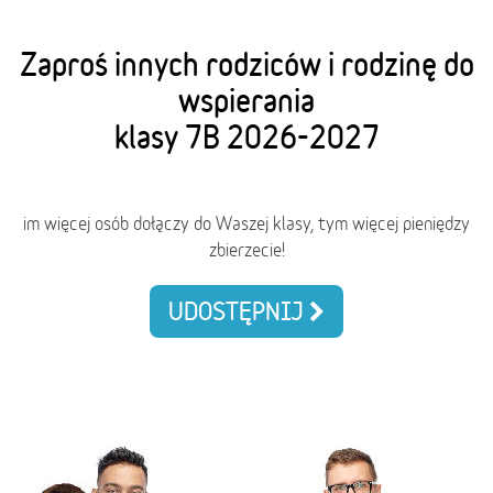
Zaproś innych rodziców i rodzinę do
wspierania
klasy 7B 2026-2027
im więcej osób dołączy do Waszej klasy, tym więcej pieniędzy
zbierzecie!
UDOSTĘPNIJ