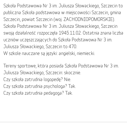
Szkoła Podstawowa Nr 3 im. Juliusza Słowackiego, Szczecin to
publiczna Szkoła podstawowa w miejscowości Szczecin, gmina
Szczecin, powiat Szczecin (woj. ZACHODNIOPOMORSKIE).
Szkoła Podstawowa Nr 3 im. Juliusza Słowackiego, Szczecin
swoją działalność rozpoczęła 1945.11.02. Ostatnia znana liczba
uczniów uczęszczających do Szkoła Podstawowa Nr 3 im.
Juliusza Słowackiego, Szczecin to 470.
W szkole nauczane są języki: angielski, niemiecki.
Tereny sportowe, która posiada Szkoła Podstawowa Nr 3 im.
Juliusza Słowackiego, Szczecin: skocznie.
Czy szkoła zatrudnia logopedę? Nie.
Czy szkoła zatrudnia psychologa? Tak.
Czy szkoła zatrudnia pedagoga? Tak.