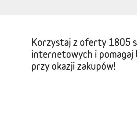
Korzystaj z oferty
1805 
internetowych
i pomagaj 
przy okazji zakupów!