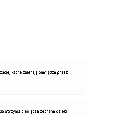
zacje, które zbierają pieniądze przez
ja otrzyma pieniądze zebrane dzięki