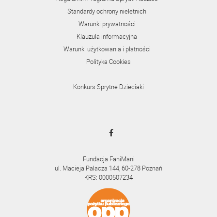
Standardy ochrony nieletnich
Warunki prywatności
Klauzula informacyjna
Warunki użytkowania i płatności
Polityka Cookies
Konkurs Sprytne Dzieciaki
Fundacja FaniMani
ul. Macieja Palacza 144, 60-278 Poznań
KRS: 0000507234