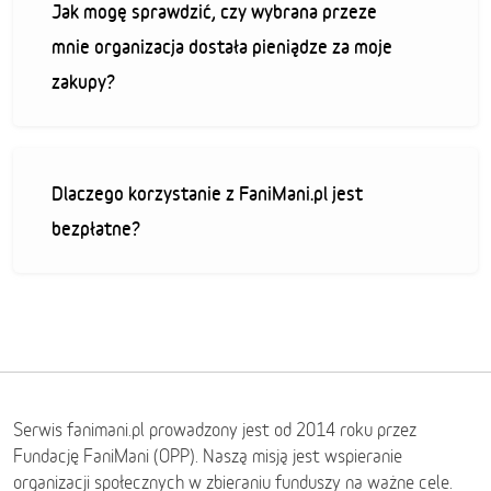
Jak mogę sprawdzić, czy wybrana przeze
mnie organizacja dostała pieniądze za moje
zakupy?
Dlaczego korzystanie z FaniMani.pl jest
bezpłatne?
Serwis fanimani.pl prowadzony jest od 2014 roku przez
Fundację FaniMani (OPP). Naszą misją jest wspieranie
organizacji społecznych w zbieraniu funduszy na ważne cele.