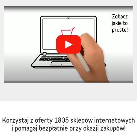
Korzystaj z oferty
1805 sklepów internetowych
i pomagaj bezpłatnie przy okazji zakupów!