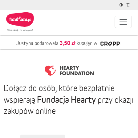
3,50 zł
Justyna podarowała
kupując w
Dołącz do osób, które bezpłatnie
Fundacja Hearty
wspierają
przy okazji
zakupów online