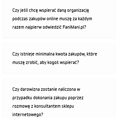
Czy jeśli chcę wspierać daną organizację
podczas zakupów online muszę za każdym
razem najpierw odwiedzić FaniMani.pl?
Czy istnieje minimalna kwota zakupów, które
muszę zrobić, aby kogoś wspierać?
Czy darowizna zostanie naliczona w
przypadku dokonania zakupu poprzez
rozmowę z konsultantem sklepu
internetowego?