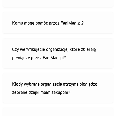
Komu mogę pomóc przez FaniMani.pl?
Czy weryfikujecie organizacje, które zbierają
pieniądze przez FaniMani.pl?
Kiedy wybrana organizacja otrzyma pieniądze
zebrane dzięki moim zakupom?