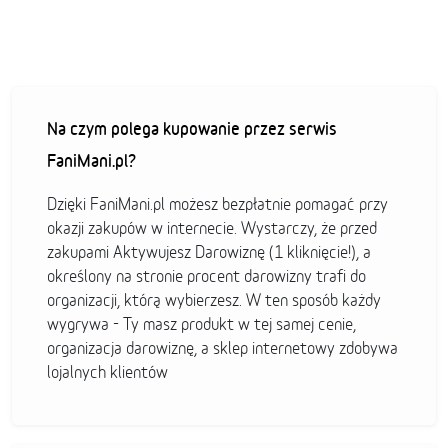
Na czym polega kupowanie przez serwis
FaniMani.pl?
Dzięki FaniMani.pl możesz bezpłatnie pomagać przy
okazji zakupów w internecie. Wystarczy, że przed
zakupami Aktywujesz Darowiznę (1 kliknięcie!), a
określony na stronie procent darowizny trafi do
organizacji, którą wybierzesz. W ten sposób każdy
wygrywa - Ty masz produkt w tej samej cenie,
organizacja darowiznę, a sklep internetowy zdobywa
lojalnych klientów