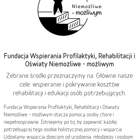
Fundacja Wspierania Profilaktyki, Rehabilitacji i
Oświaty Niemożliwe - możliwym
Zebrane środki przeznaczymy na: Główne nasze
cele: wspieranie i pokrywanie kosztów
rehabilitacji i edukacji osób potrzebujących.
Fundacja Wspierania Profilaktyki, Rehabilitacji i Oświaty
Niemożliwe – możliwym otacza pomocą osoby chore i
niepełnosprawne. Istniejemy po to, by zapewnić każdej
potrzebującej tego osobie holistycznej pomocy i wsparcia.
Udzielamy wsparcia dzieciom od urodzenia, młodzieży i osobom