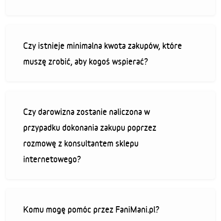
Czy istnieje minimalna kwota zakupów, które
muszę zrobić, aby kogoś wspierać?
Czy darowizna zostanie naliczona w
przypadku dokonania zakupu poprzez
rozmowę z konsultantem sklepu
internetowego?
Komu mogę pomóc przez FaniMani.pl?