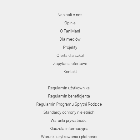
Napisali o nas
Opinie
O FaniMani
Dla mediów
Projekty
Oferta dla szkół
Zapytania ofertowe
Kontakt
Regulamin użytkownika
Regulamin beneficjenta
Regulamin Programu Sprytni Rodzice
Standardy ochrony nieletnich
Warunki prywatności
Klauzula informacyjna
Warunki użytkowania i płatności