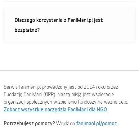
Dlaczego korzystanie z FaniMani.pl jest
bezpłatne?
Serwis fanimani.pl prowadzony jest od 2014 roku przez
Fundację FaniMani (OPP). Naszą misją jest wspieranie
organizacji społecznych w zbieraniu funduszy na ważne cele.
Zobacz wszystkie narzędzia FaniMani dla NGO
Potrzebujesz pomocy?
fanimani.pl/pomoc
Wejdź na