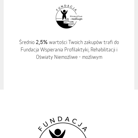
2,5%
Średnio
wartości Twoich zakupów trafi do
Fundacja Wspierania Profilaktyki, Rehabilitacji i
Oświaty Niemożliwe - możliwym