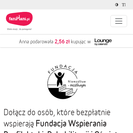
2,56 zł
Anna podarowała
kupując w
Dołącz do osób, które bezpłatnie
Fundacja Wspierania
wspierają