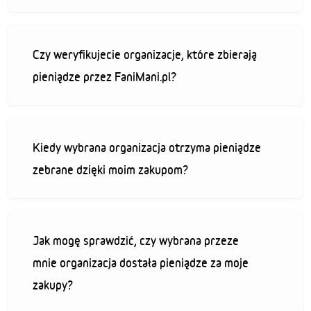
Czy weryfikujecie organizacje, które zbierają
pieniądze przez FaniMani.pl?
Kiedy wybrana organizacja otrzyma pieniądze
zebrane dzięki moim zakupom?
Jak mogę sprawdzić, czy wybrana przeze
mnie organizacja dostała pieniądze za moje
zakupy?