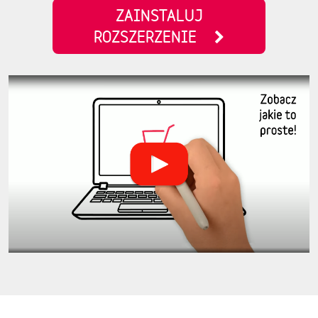
ZAINSTALUJ
ROZSZERZENIE