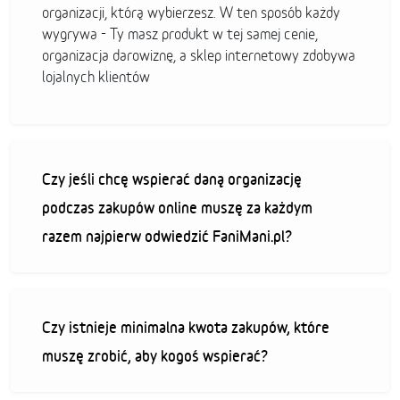
organizacji, którą wybierzesz. W ten sposób każdy
wygrywa - Ty masz produkt w tej samej cenie,
organizacja darowiznę, a sklep internetowy zdobywa
lojalnych klientów
Czy jeśli chcę wspierać daną organizację
podczas zakupów online muszę za każdym
razem najpierw odwiedzić FaniMani.pl?
Czy istnieje minimalna kwota zakupów, które
muszę zrobić, aby kogoś wspierać?