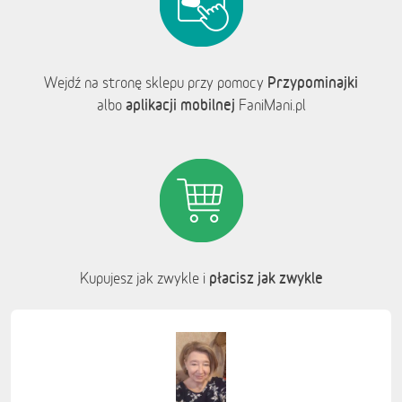
Przypominajki
Wejdź na stronę sklepu przy pomocy
aplikacji mobilnej
albo
FaniMani.pl
płacisz jak zwykle
Kupujesz jak zwykle i