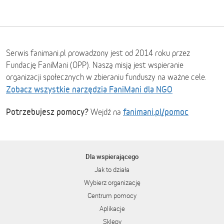
Serwis fanimani.pl prowadzony jest od 2014 roku przez
Fundację FaniMani (OPP). Naszą misją jest wspieranie
organizacji społecznych w zbieraniu funduszy na ważne cele.
Zobacz wszystkie narzędzia FaniMani dla NGO
Potrzebujesz pomocy?
fanimani.pl/pomoc
Wejdź na
Dla wspierającego
Jak to działa
Wybierz organizację
Centrum pomocy
Aplikacje
Sklepy