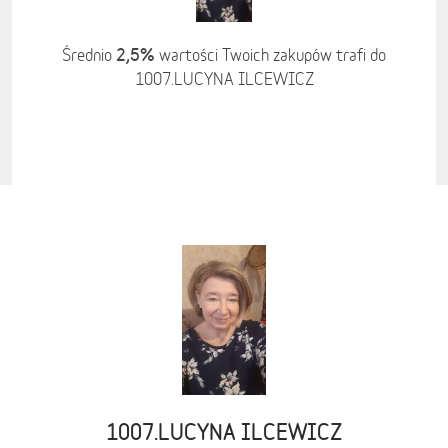
2,5%
Średnio
wartości Twoich zakupów trafi do
1007.LUCYNA ILCEWICZ
1007.LUCYNA ILCEWICZ