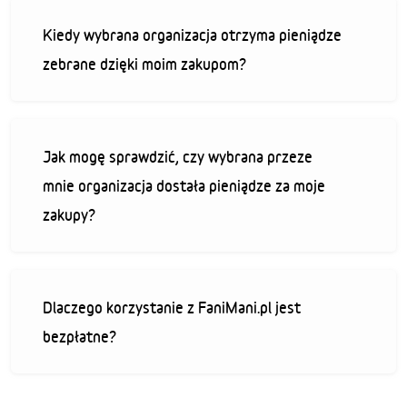
Kiedy wybrana organizacja otrzyma pieniądze
zebrane dzięki moim zakupom?
Jak mogę sprawdzić, czy wybrana przeze
mnie organizacja dostała pieniądze za moje
zakupy?
Dlaczego korzystanie z FaniMani.pl jest
bezpłatne?