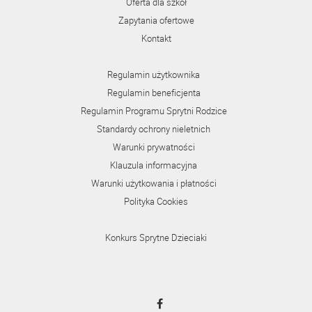
Oferta dla szkół
Zapytania ofertowe
Kontakt
Regulamin użytkownika
Regulamin beneficjenta
Regulamin Programu Sprytni Rodzice
Standardy ochrony nieletnich
Warunki prywatności
Klauzula informacyjna
Warunki użytkowania i płatności
Polityka Cookies
Konkurs Sprytne Dzieciaki