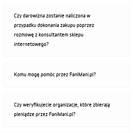
Czy darowizna zostanie naliczona w
przypadku dokonania zakupu poprzez
rozmowę z konsultantem sklepu
internetowego?
Komu mogę pomóc przez FaniMani.pl?
Czy weryfikujecie organizacje, które zbierają
pieniądze przez FaniMani.pl?