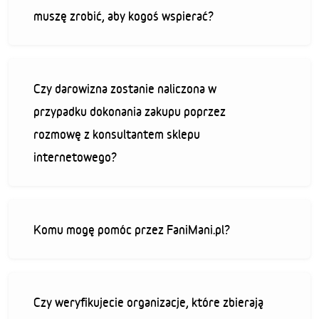
muszę zrobić, aby kogoś wspierać?
Czy darowizna zostanie naliczona w
przypadku dokonania zakupu poprzez
rozmowę z konsultantem sklepu
internetowego?
Komu mogę pomóc przez FaniMani.pl?
Czy weryfikujecie organizacje, które zbierają