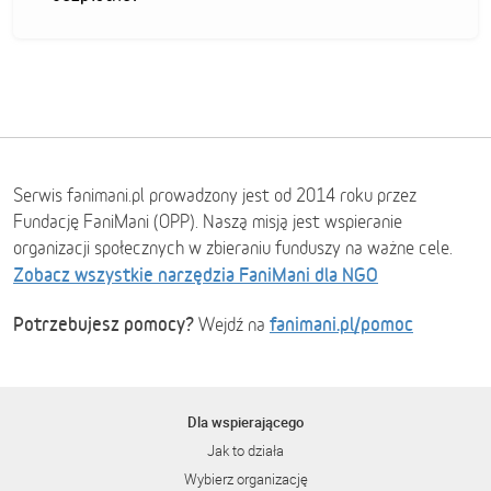
Serwis fanimani.pl prowadzony jest od 2014 roku przez
Fundację FaniMani (OPP). Naszą misją jest wspieranie
organizacji społecznych w zbieraniu funduszy na ważne cele.
Zobacz wszystkie narzędzia FaniMani dla NGO
Potrzebujesz pomocy?
fanimani.pl/pomoc
Wejdź na
Dla wspierającego
Jak to działa
Wybierz organizację