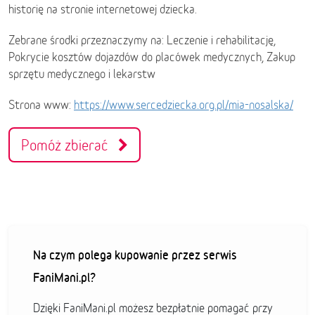
historię na stronie internetowej dziecka.
Zebrane środki przeznaczymy na: Leczenie i rehabilitację,
Pokrycie kosztów dojazdów do placówek medycznych, Zakup
sprzętu medycznego i lekarstw
Strona www:
https://www.sercedziecka.org.pl/mia-nosalska/
Pomóż zbierać
Na czym polega kupowanie przez serwis
FaniMani.pl?
Dzięki FaniMani.pl możesz bezpłatnie pomagać przy