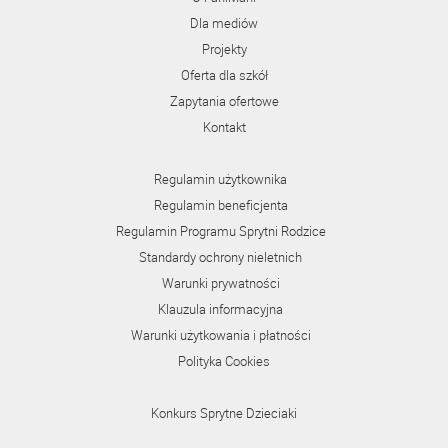
Dla mediów
Projekty
Oferta dla szkół
Zapytania ofertowe
Kontakt
Regulamin użytkownika
Regulamin beneficjenta
Regulamin Programu Sprytni Rodzice
Standardy ochrony nieletnich
Warunki prywatności
Klauzula informacyjna
Warunki użytkowania i płatności
Polityka Cookies
Konkurs Sprytne Dzieciaki