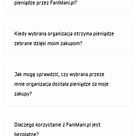
pieniądze przez FaniMani.pl?
Kiedy wybrana organizacja otrzyma pieniądze
zebrane dzięki moim zakupom?
Jak mogę sprawdzić, czy wybrana przeze
mnie organizacja dostała pieniądze za moje
zakupy?
Dlaczego korzystanie z FaniMani.pl jest
bezpłatne?