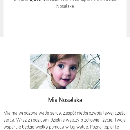
Nosalska
Mia Nosalska
Mia ma wrodzoną wadę serca: Zespół niedorozwoju lewej części
serca. Wraz z rodzicami dzielnie walczy o zdrowie i życie. Twoje
wsparcie będzie wielką pomocą w tej walce. Poznaj lepiej tę