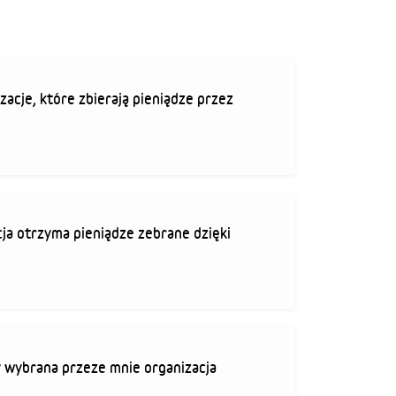
zacje, które zbierają pieniądze przez
ja otrzyma pieniądze zebrane dzięki
 wybrana przeze mnie organizacja