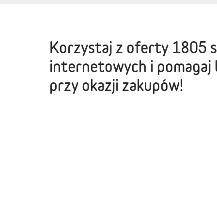
Korzystaj z oferty
1805 
internetowych
i pomagaj 
przy okazji zakupów!