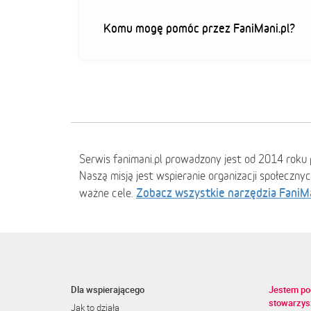
Komu mogę pomóc przez FaniMani.pl?
Serwis fanimani.pl prowadzony jest od 2014 roku 
Naszą misją jest wspieranie organizacji społeczny
Zobacz wszystkie narzędzia FaniM
ważne cele.
Dla wspierającego
Jestem po
stowarzys
Jak to działa