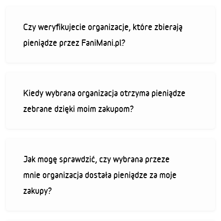
Czy weryfikujecie organizacje, które zbierają
pieniądze przez FaniMani.pl?
Kiedy wybrana organizacja otrzyma pieniądze
zebrane dzięki moim zakupom?
Jak mogę sprawdzić, czy wybrana przeze
mnie organizacja dostała pieniądze za moje
zakupy?