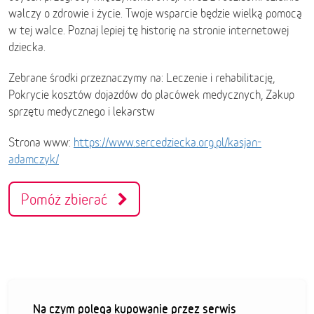
walczy o zdrowie i życie. Twoje wsparcie będzie wielką pomocą
w tej walce. Poznaj lepiej tę historię na stronie internetowej
dziecka.
Zebrane środki przeznaczymy na: Leczenie i rehabilitację,
Pokrycie kosztów dojazdów do placówek medycznych, Zakup
sprzętu medycznego i lekarstw
Strona www:
https://www.sercedziecka.org.pl/kasjan-
adamczyk/
Pomóż zbierać
Na czym polega kupowanie przez serwis