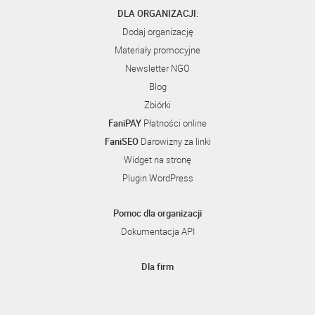
DLA ORGANIZACJI:
Dodaj organizację
Materiały promocyjne
Newsletter NGO
Blog
Zbiórki
FaniPAY
Płatności online
FaniSEO
Darowizny za linki
Widget na stronę
Plugin WordPress
Pomoc dla organizacji
Dokumentacja API
Dla firm