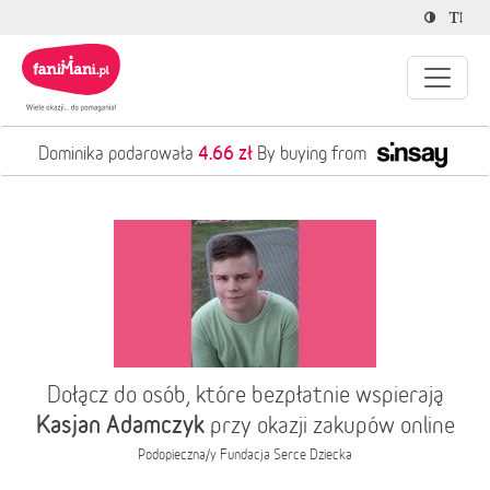
4.66 zł
Dominika podarowała
By buying from
Dołącz do osób, które bezpłatnie wspierają
Kasjan Adamczyk
przy okazji zakupów online
Podopieczna/y
Fundacja Serce Dziecka