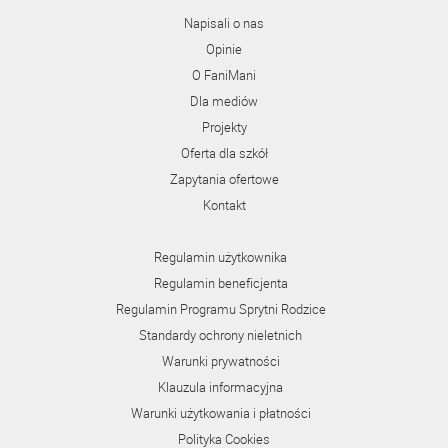
Napisali o nas
Opinie
O FaniMani
Dla mediów
Projekty
Oferta dla szkół
Zapytania ofertowe
Kontakt
Regulamin użytkownika
Regulamin beneficjenta
Regulamin Programu Sprytni Rodzice
Standardy ochrony nieletnich
Warunki prywatności
Klauzula informacyjna
Warunki użytkowania i płatności
Polityka Cookies