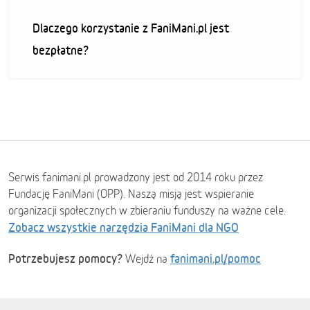
Dlaczego korzystanie z FaniMani.pl jest
bezpłatne?
Serwis fanimani.pl prowadzony jest od 2014 roku przez
Fundację FaniMani (OPP). Naszą misją jest wspieranie
organizacji społecznych w zbieraniu funduszy na ważne cele.
Zobacz wszystkie narzędzia FaniMani dla NGO
Potrzebujesz pomocy?
fanimani.pl/pomoc
Wejdź na