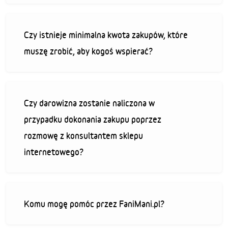
Czy istnieje minimalna kwota zakupów, które
muszę zrobić, aby kogoś wspierać?
Czy darowizna zostanie naliczona w
przypadku dokonania zakupu poprzez
rozmowę z konsultantem sklepu
internetowego?
Komu mogę pomóc przez FaniMani.pl?