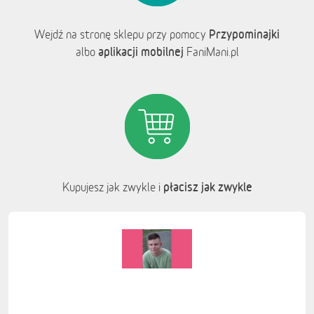
Przypominajki
Wejdź na stronę sklepu przy pomocy
aplikacji mobilnej
albo
FaniMani.pl
płacisz jak zwykle
Kupujesz jak zwykle i