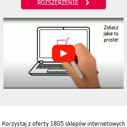
ROZSZERZENIE
Korzystaj z oferty
1805 sklepów internetowych