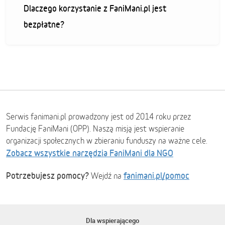
Dlaczego korzystanie z FaniMani.pl jest
bezpłatne?
Serwis fanimani.pl prowadzony jest od 2014 roku przez
Fundację FaniMani (OPP). Naszą misją jest wspieranie
organizacji społecznych w zbieraniu funduszy na ważne cele.
Zobacz wszystkie narzędzia FaniMani dla NGO
Potrzebujesz pomocy?
fanimani.pl/pomoc
Wejdź na
Dla wspierającego