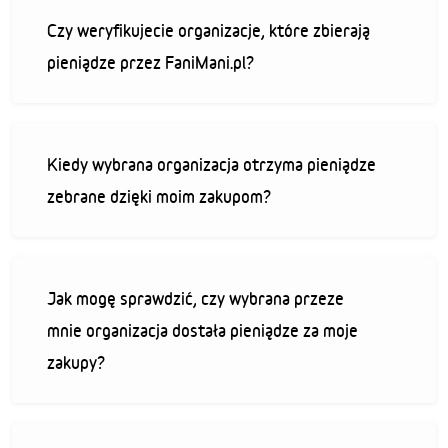
Czy weryfikujecie organizacje, które zbierają
pieniądze przez FaniMani.pl?
Kiedy wybrana organizacja otrzyma pieniądze
zebrane dzięki moim zakupom?
Jak mogę sprawdzić, czy wybrana przeze
mnie organizacja dostała pieniądze za moje
zakupy?