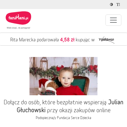
4,58 zł
Rita Marecka podarowała
kupując w
Julian
Dołącz do osób, które bezpłatnie wspierają
Głuchowski
przy okazji zakupów online
Podopieczna/y
Fundacja Serce Dziecka