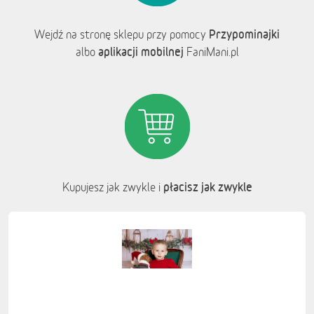
Przypominajki
Wejdź na stronę sklepu przy pomocy
aplikacji mobilnej
albo
FaniMani.pl
płacisz jak zwykle
Kupujesz jak zwykle i