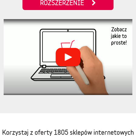
ROZSZERZENIE
Korzystaj z oferty
1805 sklepów internetowych