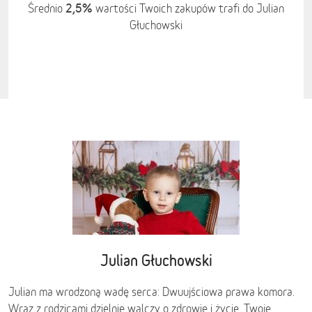
2,5%
Średnio
wartości Twoich zakupów trafi do Julian
Głuchowski
Julian Głuchowski
Julian ma wrodzoną wadę serca: Dwuujściowa prawa komora.
Wraz z rodzicami dzielnie walczy o zdrowie i życie. Twoje