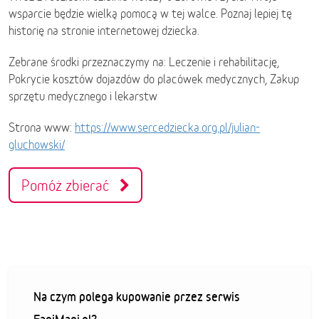
wsparcie będzie wielką pomocą w tej walce. Poznaj lepiej tę
historię na stronie internetowej dziecka.
Zebrane środki przeznaczymy na: Leczenie i rehabilitację,
Pokrycie kosztów dojazdów do placówek medycznych, Zakup
sprzętu medycznego i lekarstw
Strona www:
https://www.sercedziecka.org.pl/julian-
gluchowski/
Pomóż zbierać
Na czym polega kupowanie przez serwis