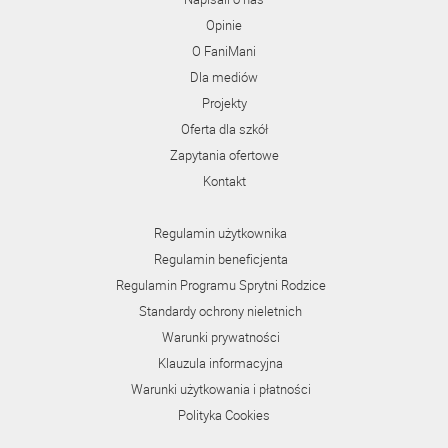
Opinie
O FaniMani
Dla mediów
Projekty
Oferta dla szkół
Zapytania ofertowe
Kontakt
Regulamin użytkownika
Regulamin beneficjenta
Regulamin Programu Sprytni Rodzice
Standardy ochrony nieletnich
Warunki prywatności
Klauzula informacyjna
Warunki użytkowania i płatności
Polityka Cookies