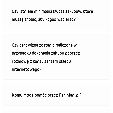
Czy istnieje minimalna kwota zakupów, które
muszę zrobić, aby kogoś wspierać?
Czy darowizna zostanie naliczona w
przypadku dokonania zakupu poprzez
rozmowę z konsultantem sklepu
internetowego?
Komu mogę pomóc przez FaniMani.pl?