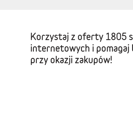
Korzystaj z oferty
1805 
internetowych
i pomagaj 
przy okazji zakupów!