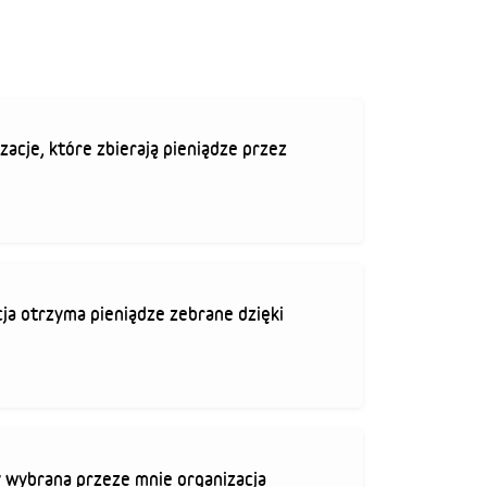
zacje, które zbierają pieniądze przez
ja otrzyma pieniądze zebrane dzięki
 wybrana przeze mnie organizacja