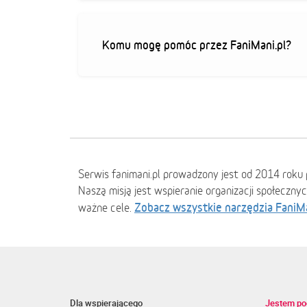
Komu mogę pomóc przez FaniMani.pl?
Serwis fanimani.pl prowadzony jest od 2014 roku 
Naszą misją jest wspieranie organizacji społeczny
Zobacz wszystkie narzędzia FaniM
ważne cele.
Dla wspierającego
Jestem po