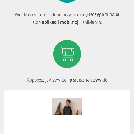
Przypominajki
Wejdź na stronę sklepu przy pomocy
aplikacji mobilnej
albo
FaniMani.pl
płacisz jak zwykle
Kupujesz jak zwykle i