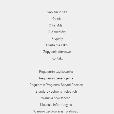
Napisali o nas
Opinie
O FaniMani
Dla mediów
Projekty
Oferta dla szkół
Zapytania ofertowe
Kontakt
Regulamin użytkownika
Regulamin beneficjenta
Regulamin Programu Sprytni Rodzice
Standardy ochrony nieletnich
Warunki prywatności
Klauzula informacyjna
Warunki użytkowania i płatności