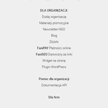
DLA ORGANIZACJI:
Dodaj organizację
Materiały promocyjne
Newsletter NGO
Blog
Zbiórki
FaniPAY
Płatności online
FaniSEO
Darowizny za linki
Widget na stronę
Plugin WordPress
Pomoc dla organizacji
Dokumentacja API
Dla firm