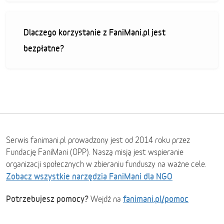
Dlaczego korzystanie z FaniMani.pl jest
bezpłatne?
Serwis fanimani.pl prowadzony jest od 2014 roku przez
Fundację FaniMani (OPP). Naszą misją jest wspieranie
organizacji społecznych w zbieraniu funduszy na ważne cele.
Zobacz wszystkie narzędzia FaniMani dla NGO
Potrzebujesz pomocy?
fanimani.pl/pomoc
Wejdź na