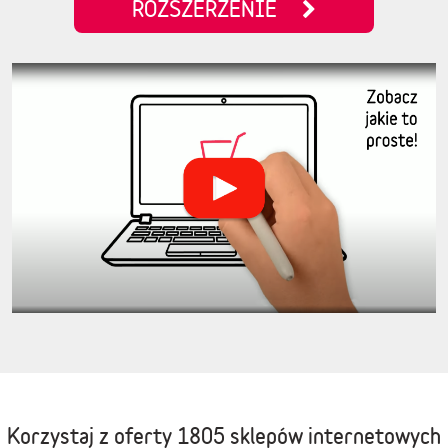
ROZSZERZENIE
Korzystaj z oferty
1805 sklepów internetowych