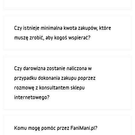
Czy istnieje minimalna kwota zakupów, które
muszę zrobić, aby kogoś wspierać?
Czy darowizna zostanie naliczona w
przypadku dokonania zakupu poprzez
rozmowę z konsultantem sklepu
internetowego?
Komu mogę pomóc przez FaniMani.pl?