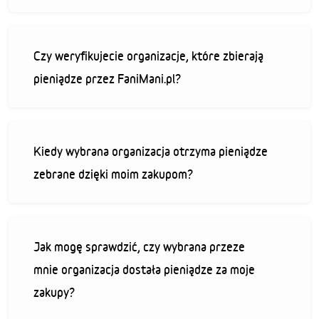
Czy weryfikujecie organizacje, które zbierają
pieniądze przez FaniMani.pl?
Kiedy wybrana organizacja otrzyma pieniądze
zebrane dzięki moim zakupom?
Jak mogę sprawdzić, czy wybrana przeze
mnie organizacja dostała pieniądze za moje
zakupy?