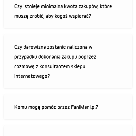
Czy istnieje minimalna kwota zakupów, które
muszę zrobić, aby kogoś wspierać?
Czy darowizna zostanie naliczona w
przypadku dokonania zakupu poprzez
rozmowę z konsultantem sklepu
internetowego?
Komu mogę pomóc przez FaniMani.pl?