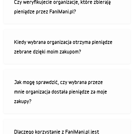
Czy weryfikujecie organizacje, które zbierają
pieniądze przez FaniMani.pl?
Kiedy wybrana organizacja otrzyma pieniądze
zebrane dzięki moim zakupom?
Jak mogę sprawdzić, czy wybrana przeze
mnie organizacja dostała pieniądze za moje
zakupy?
Dlaczego korzystanie z FaniMani.pl jest