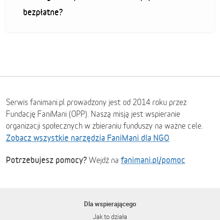
bezpłatne?
Serwis fanimani.pl prowadzony jest od 2014 roku przez
Fundację FaniMani (OPP). Naszą misją jest wspieranie
organizacji społecznych w zbieraniu funduszy na ważne cele.
Zobacz wszystkie narzędzia FaniMani dla NGO
Potrzebujesz pomocy?
fanimani.pl/pomoc
Wejdź na
Dla wspierającego
Jak to działa