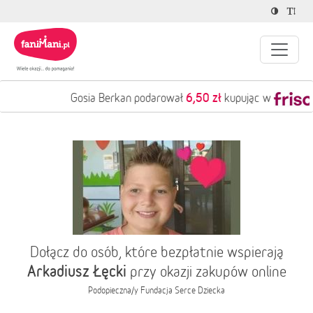
6,50 zł
Gosia Berkan podarował
kupując w
Dołącz do osób, które bezpłatnie wspierają
Arkadiusz Łęcki
przy okazji zakupów online
Podopieczna/y
Fundacja Serce Dziecka