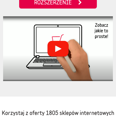
ROZSZERZENIE
Korzystaj z oferty
1805 sklepów internetowych