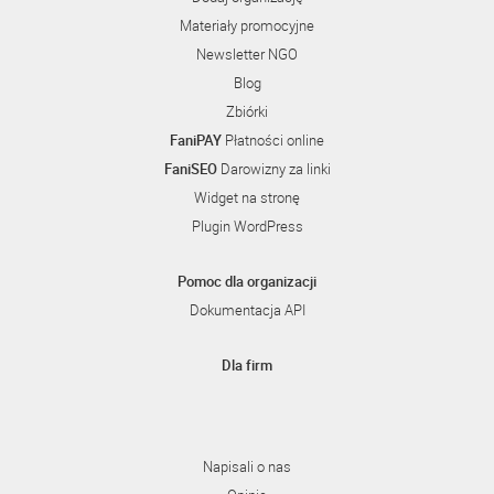
Materiały promocyjne
Newsletter NGO
Blog
Zbiórki
FaniPAY
Płatności online
FaniSEO
Darowizny za linki
Widget na stronę
Plugin WordPress
Pomoc dla organizacji
Dokumentacja API
Dla firm
Napisali o nas