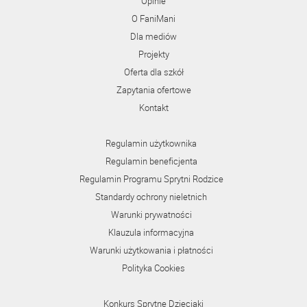
Opinie
O FaniMani
Dla mediów
Projekty
Oferta dla szkół
Zapytania ofertowe
Kontakt
Regulamin użytkownika
Regulamin beneficjenta
Regulamin Programu Sprytni Rodzice
Standardy ochrony nieletnich
Warunki prywatności
Klauzula informacyjna
Warunki użytkowania i płatności
Polityka Cookies
Konkurs Sprytne Dzieciaki