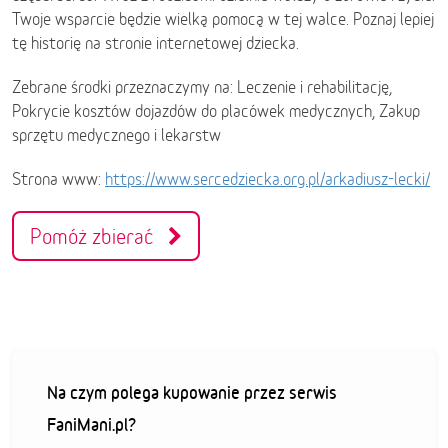
Twoje wsparcie będzie wielką pomocą w tej walce. Poznaj lepiej
tę historię na stronie internetowej dziecka.
Zebrane środki przeznaczymy na: Leczenie i rehabilitację,
Pokrycie kosztów dojazdów do placówek medycznych, Zakup
sprzętu medycznego i lekarstw
Strona www:
https://www.sercedziecka.org.pl/arkadiusz-lecki/
Pomóż zbierać
Na czym polega kupowanie przez serwis
FaniMani.pl?