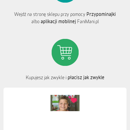
Przypominajki
Wejdź na stronę sklepu przy pomocy
aplikacji mobilnej
albo
FaniMani.pl
płacisz jak zwykle
Kupujesz jak zwykle i