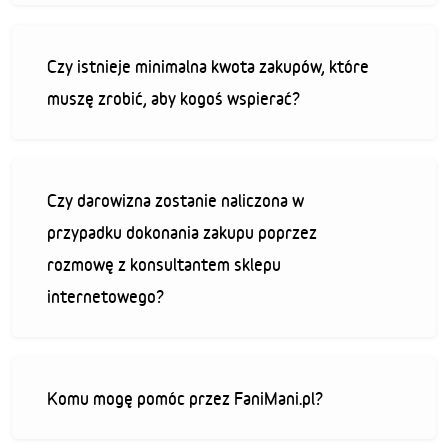
Czy istnieje minimalna kwota zakupów, które
muszę zrobić, aby kogoś wspierać?
Czy darowizna zostanie naliczona w
przypadku dokonania zakupu poprzez
rozmowę z konsultantem sklepu
internetowego?
Komu mogę pomóc przez FaniMani.pl?