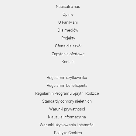
Napisali o nas
Opinie
O FaniMani
Dla mediów
Projekty
Oferta dla szkół
Zapytania ofertowe
Kontakt
Regulamin użytkownika
Regulamin beneficjenta
Regulamin Programu Sprytni Rodzice
Standardy ochrony nieletnich
Warunki prywatności
Klauzula informacyjna
Warunki użytkowania i płatności
Polityka Cookies