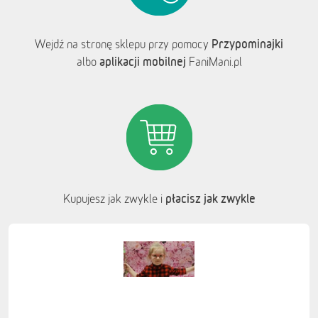
Przypominajki
Wejdź na stronę sklepu przy pomocy
aplikacji mobilnej
albo
FaniMani.pl
płacisz jak zwykle
Kupujesz jak zwykle i