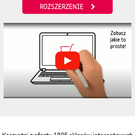
ROZSZERZENIE