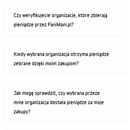
Czy weryfikujecie organizacje, które zbierają
pieniądze przez FaniMani.pl?
Kiedy wybrana organizacja otrzyma pieniądze
zebrane dzięki moim zakupom?
Jak mogę sprawdzić, czy wybrana przeze
mnie organizacja dostała pieniądze za moje
zakupy?