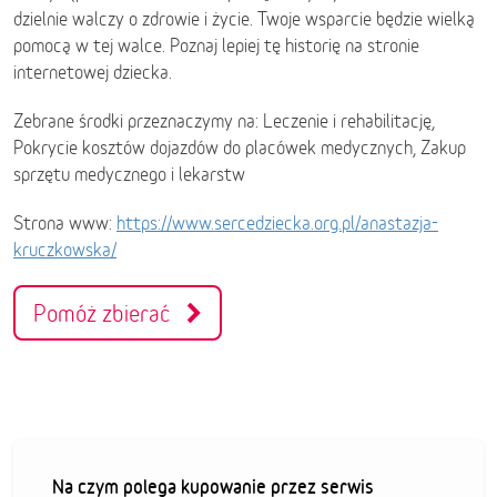
dzielnie walczy o zdrowie i życie. Twoje wsparcie będzie wielką
pomocą w tej walce. Poznaj lepiej tę historię na stronie
internetowej dziecka.
Zebrane środki przeznaczymy na: Leczenie i rehabilitację,
Pokrycie kosztów dojazdów do placówek medycznych, Zakup
sprzętu medycznego i lekarstw
Strona www:
https://www.sercedziecka.org.pl/anastazja-
kruczkowska/
Pomóż zbierać
Na czym polega kupowanie przez serwis