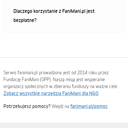
Dlaczego korzystanie z FaniMani.pl jest
bezpłatne?
Serwis fanimani.pl prowadzony jest od 2014 roku przez
Fundację FaniMani (OPP). Naszą misją jest wspieranie
organizacji społecznych w zbieraniu funduszy na ważne cele.
Zobacz wszystkie narzędzia FaniMani dla NGO
Potrzebujesz pomocy?
fanimani.pl/pomoc
Wejdź na