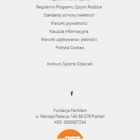
Regulamin Programu Sprytni Rodzice
Standardy ochrony nieletnich
Warunki prywatności
Klauzula informacyjna
Warunki użytkowania i płatności
Polityka Cookies
Konkurs Sprytne Dzieciaki
Fundacja FaniMani
ul. Macieja Palacza 144, 60-278 Poznań
KRS: 0000507234