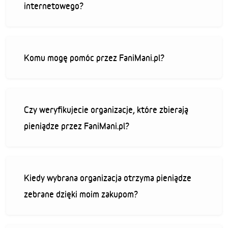
internetowego?
Komu mogę pomóc przez FaniMani.pl?
Czy weryfikujecie organizacje, które zbierają
pieniądze przez FaniMani.pl?
Kiedy wybrana organizacja otrzyma pieniądze
zebrane dzięki moim zakupom?