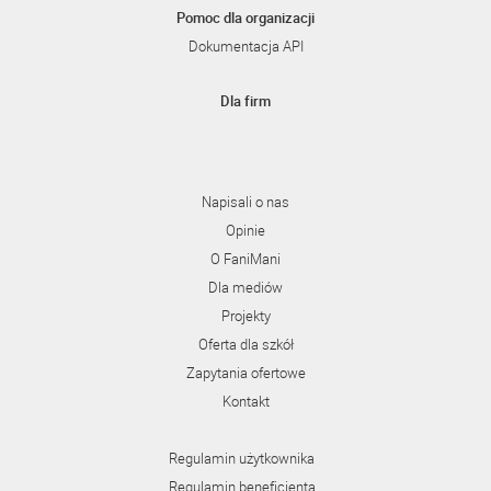
Pomoc dla organizacji
Dokumentacja API
Dla firm
Napisali o nas
Opinie
O FaniMani
Dla mediów
Projekty
Oferta dla szkół
Zapytania ofertowe
Kontakt
Regulamin użytkownika
Regulamin beneficjenta