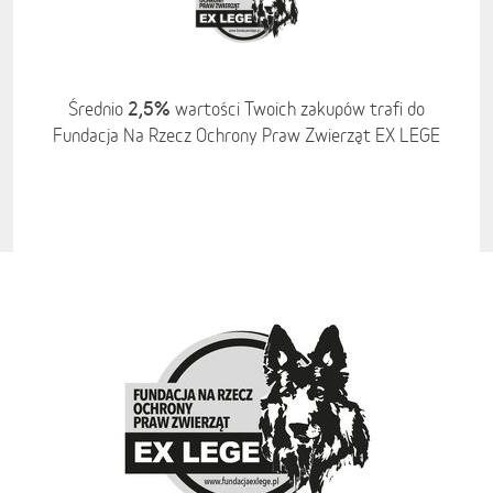
2,5%
Średnio
wartości Twoich zakupów trafi do
Fundacja Na Rzecz Ochrony Praw Zwierząt EX LEGE