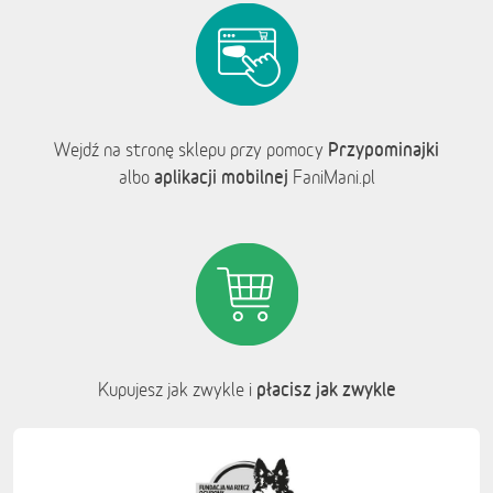
Przypominajki
Wejdź na stronę sklepu przy pomocy
aplikacji mobilnej
albo
FaniMani.pl
płacisz jak zwykle
Kupujesz jak zwykle i