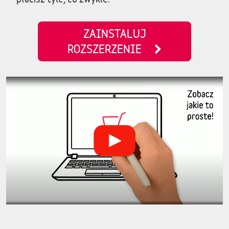
ZAINSTALUJ
ROZSZERZENIE