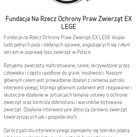
Fundacja Na Rzecz Ochrony Praw Zwierząt EX
LEGE
Fundacja na Rzecz Ochrony Praw Zwierząt EX LEGE skupia
ludzi pełnych pasji i oddanych sprawie, angażujących się całym
sercem w poprawę losu zwierząt w Polsce.
Ratujemy zwierzęta maltretowane, ranne, skrzywdzone przez
człowieka i często upodlone do granic możliwości. Naszym
głównym celem jest prowadzenie działań z ramienia patrolu
interwencyjnego, którego głównym zadaniem jest reagowanie i
skuteczne działanie w sytuacjach łamania ustawy o ochronie
zwierząt oraz kontrola dobrostanu i warunków bytowania
zwierząt. Działania interwencyjne dotyczą zarówno zwierząt
towarzyszących jak i gospodarskich.
Oprócz patrolu interwencyjnego zajmujemy się szeroko pojętą