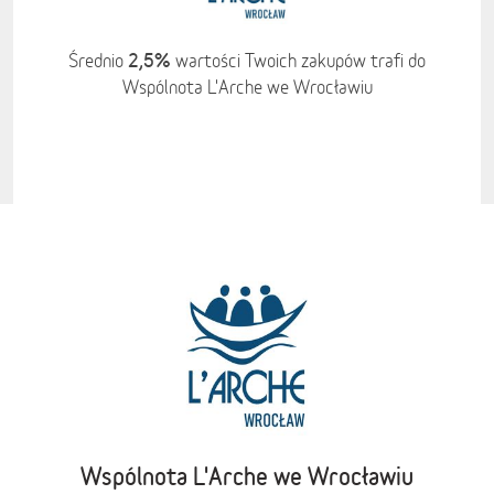
2,5%
Średnio
wartości Twoich zakupów trafi do
Wspólnota L'Arche we Wrocławiu
Wspólnota L'Arche we Wrocławiu