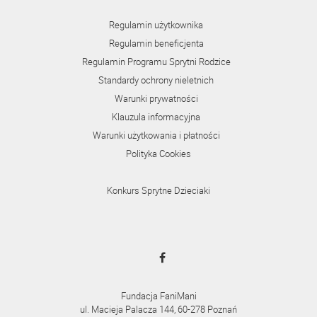
Regulamin użytkownika
Regulamin beneficjenta
Regulamin Programu Sprytni Rodzice
Standardy ochrony nieletnich
Warunki prywatności
Klauzula informacyjna
Warunki użytkowania i płatności
Polityka Cookies
Konkurs Sprytne Dzieciaki
Fundacja FaniMani
ul. Macieja Palacza 144, 60-278 Poznań