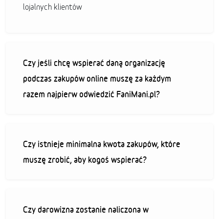
lojalnych klientów
Czy jeśli chcę wspierać daną organizację
podczas zakupów online muszę za każdym
razem najpierw odwiedzić FaniMani.pl?
Czy istnieje minimalna kwota zakupów, które
muszę zrobić, aby kogoś wspierać?
Czy darowizna zostanie naliczona w