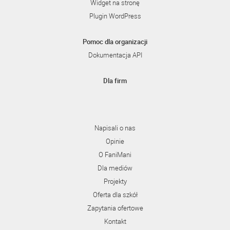
Widget na stronę
Plugin WordPress
Pomoc dla organizacji
Dokumentacja API
Dla firm
Napisali o nas
Opinie
O FaniMani
Dla mediów
Projekty
Oferta dla szkół
Zapytania ofertowe
Kontakt