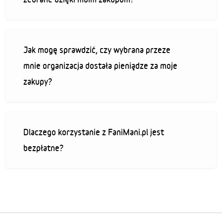
Jak mogę sprawdzić, czy wybrana przeze
mnie organizacja dostała pieniądze za moje
zakupy?
Dlaczego korzystanie z FaniMani.pl jest
bezpłatne?