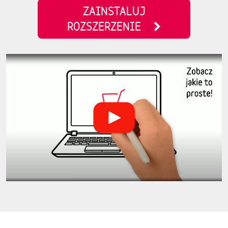
ZAINSTALUJ
ROZSZERZENIE