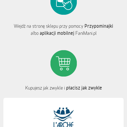
Przypominajki
Wejdź na stronę sklepu przy pomocy
aplikacji mobilnej
albo
FaniMani.pl
płacisz jak zwykle
Kupujesz jak zwykle i