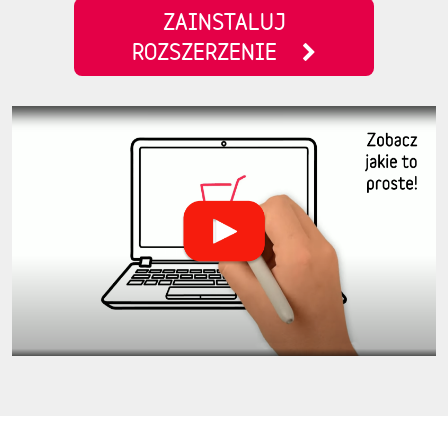
ZAINSTALUJ
ROZSZERZENIE