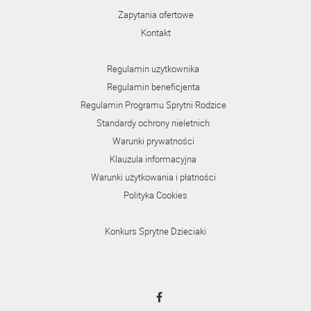
Zapytania ofertowe
Kontakt
Regulamin użytkownika
Regulamin beneficjenta
Regulamin Programu Sprytni Rodzice
Standardy ochrony nieletnich
Warunki prywatności
Klauzula informacyjna
Warunki użytkowania i płatności
Polityka Cookies
Konkurs Sprytne Dzieciaki