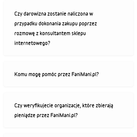
Czy darowizna zostanie naliczona w
przypadku dokonania zakupu poprzez
rozmowę z konsultantem sklepu
internetowego?
Komu mogę pomóc przez FaniMani.pl?
Czy weryfikujecie organizacje, które zbierają
pieniądze przez FaniMani.pl?