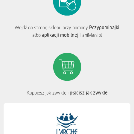
Przypominajki
Wejdź na stronę sklepu przy pomocy
aplikacji mobilnej
albo
FaniMani.pl
płacisz jak zwykle
Kupujesz jak zwykle i