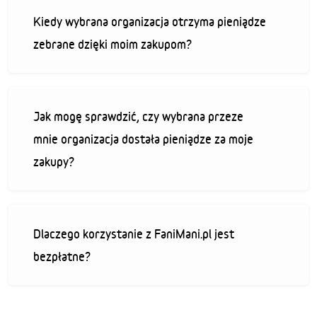
Kiedy wybrana organizacja otrzyma pieniądze
zebrane dzięki moim zakupom?
Jak mogę sprawdzić, czy wybrana przeze
mnie organizacja dostała pieniądze za moje
zakupy?
Dlaczego korzystanie z FaniMani.pl jest
bezpłatne?