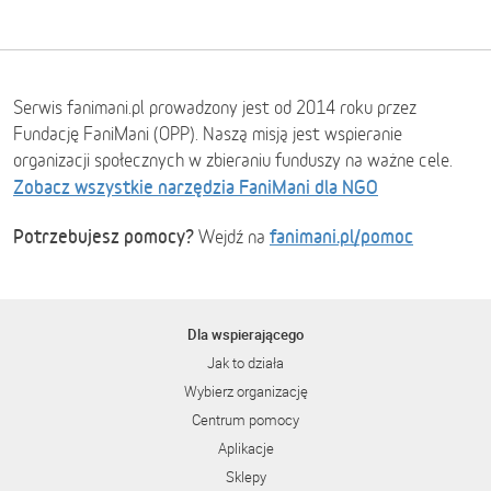
Serwis fanimani.pl prowadzony jest od 2014 roku przez
Fundację FaniMani (OPP). Naszą misją jest wspieranie
organizacji społecznych w zbieraniu funduszy na ważne cele.
Zobacz wszystkie narzędzia FaniMani dla NGO
Potrzebujesz pomocy?
fanimani.pl/pomoc
Wejdź na
Dla wspierającego
Jak to działa
Wybierz organizację
Centrum pomocy
Aplikacje
Sklepy