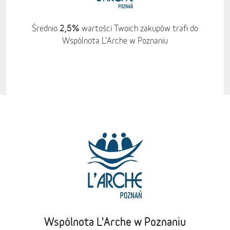
2,5%
Średnio
wartości Twoich zakupów trafi do
Wspólnota L'Arche w Poznaniu
Wspólnota L'Arche w Poznaniu