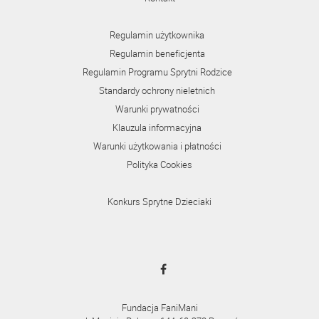
Regulamin użytkownika
Regulamin beneficjenta
Regulamin Programu Sprytni Rodzice
Standardy ochrony nieletnich
Warunki prywatności
Klauzula informacyjna
Warunki użytkowania i płatności
Polityka Cookies
Konkurs Sprytne Dzieciaki
Fundacja FaniMani