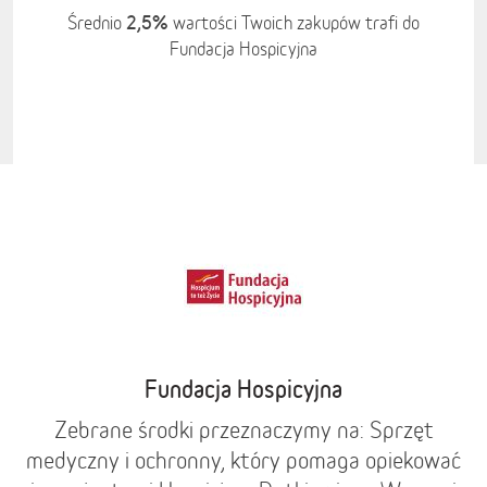
2,5%
Średnio
wartości Twoich zakupów trafi do
Fundacja Hospicyjna
Fundacja Hospicyjna
Zebrane środki przeznaczymy na: Sprzęt
medyczny i ochronny, który pomaga opiekować