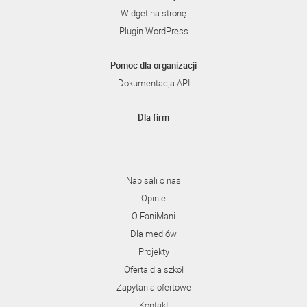
Widget na stronę
Plugin WordPress
Pomoc dla organizacji
Dokumentacja API
Dla firm
Napisali o nas
Opinie
O FaniMani
Dla mediów
Projekty
Oferta dla szkół
Zapytania ofertowe
Kontakt