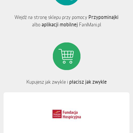
Przypominajki
Wejdź na stronę sklepu przy pomocy
aplikacji mobilnej
albo
FaniMani.pl
płacisz jak zwykle
Kupujesz jak zwykle i