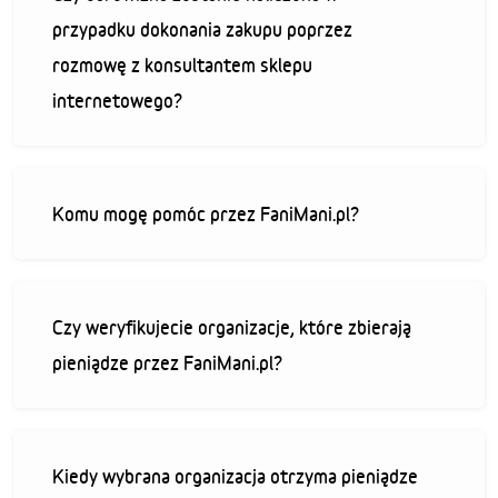
przypadku dokonania zakupu poprzez
rozmowę z konsultantem sklepu
internetowego?
Komu mogę pomóc przez FaniMani.pl?
Czy weryfikujecie organizacje, które zbierają
pieniądze przez FaniMani.pl?
Kiedy wybrana organizacja otrzyma pieniądze