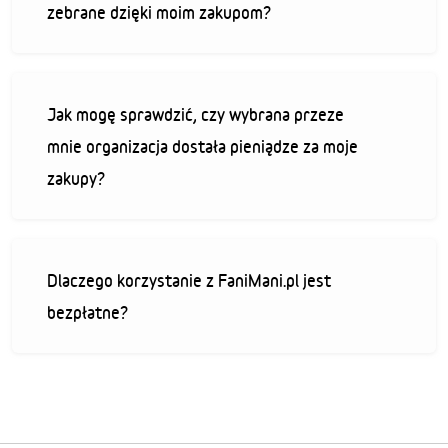
zebrane dzięki moim zakupom?
Jak mogę sprawdzić, czy wybrana przeze
mnie organizacja dostała pieniądze za moje
zakupy?
Dlaczego korzystanie z FaniMani.pl jest
bezpłatne?