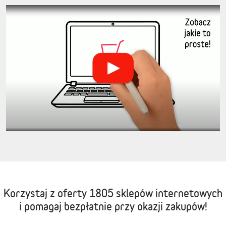
Korzystaj z oferty
1805 sklepów internetowych
i pomagaj bezpłatnie przy okazji zakupów!