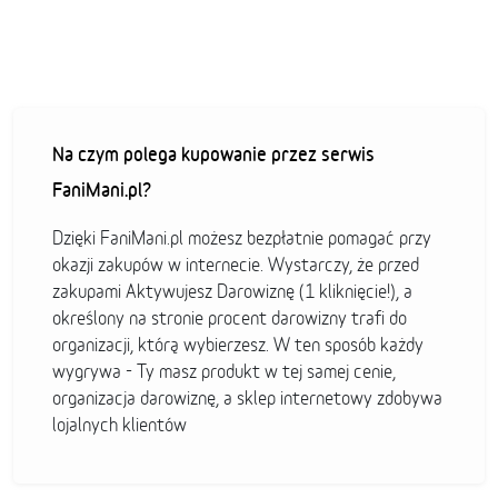
Na czym polega kupowanie przez serwis
FaniMani.pl?
Dzięki FaniMani.pl możesz bezpłatnie pomagać przy
okazji zakupów w internecie. Wystarczy, że przed
zakupami Aktywujesz Darowiznę (1 kliknięcie!), a
określony na stronie procent darowizny trafi do
organizacji, którą wybierzesz. W ten sposób każdy
wygrywa - Ty masz produkt w tej samej cenie,
organizacja darowiznę, a sklep internetowy zdobywa
lojalnych klientów