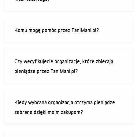
Komu mogę pomóc przez FaniMani.pl?
Czy weryfikujecie organizacje, które zbierają
pieniądze przez FaniMani.pl?
Kiedy wybrana organizacja otrzyma pieniądze
zebrane dzięki moim zakupom?