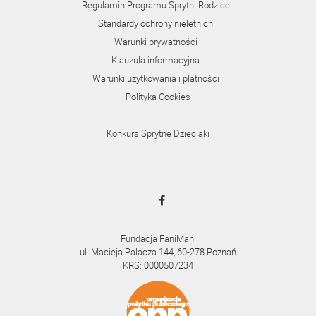
Regulamin Programu Sprytni Rodzice
Standardy ochrony nieletnich
Warunki prywatności
Klauzula informacyjna
Warunki użytkowania i płatności
Polityka Cookies
Konkurs Sprytne Dzieciaki
Fundacja FaniMani
ul. Macieja Palacza 144, 60-278 Poznań
KRS: 0000507234