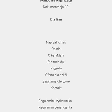
Pomoc dla organizacji
Dokumentacja API
Dla firm
Napisali o nas
Opinie
O FaniMani
Dla mediów
Projekty
Oferta dla szkół
Zapytania ofertowe
Kontakt
Regulamin użytkownika
Regulamin beneficjenta