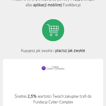
aplikacji mobilnej
albo
FaniMani.pl
płacisz jak zwykle
Kupujesz jak zwykle i
2,5%
Średnio
wartości Twoich zakupów trafi do
Fundacja Cyber-Complex