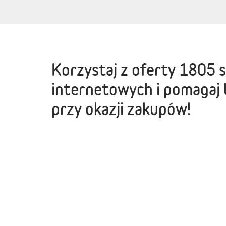
Korzystaj z oferty
1805 
internetowych
i pomagaj 
przy okazji zakupów!