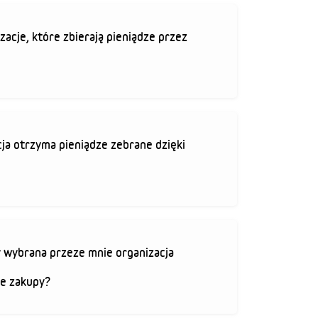
zacje, które zbierają pieniądze przez
ja otrzyma pieniądze zebrane dzięki
 wybrana przeze mnie organizacja
je zakupy?