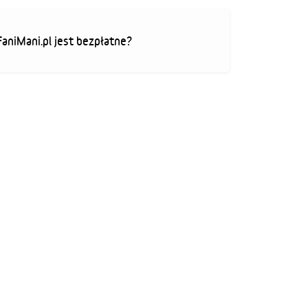
FaniMani.pl jest bezpłatne?