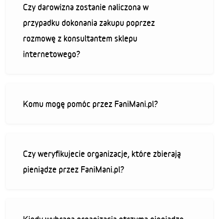
Czy darowizna zostanie naliczona w
przypadku dokonania zakupu poprzez
rozmowę z konsultantem sklepu
internetowego?
Komu mogę pomóc przez FaniMani.pl?
Czy weryfikujecie organizacje, które zbierają
pieniądze przez FaniMani.pl?