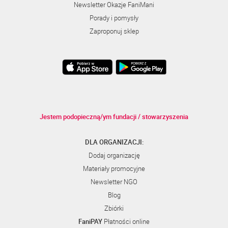
Newsletter Okazje FaniMani
Porady i pomysły
Zaproponuj sklep
Jestem podopieczną/ym fundacji / stowarzyszenia
DLA ORGANIZACJI:
Dodaj organizację
Materiały promocyjne
Newsletter NGO
Blog
Zbiórki
FaniPAY
Płatności online