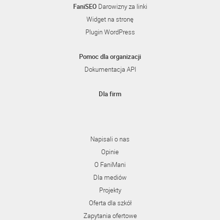
FaniSEO
Darowizny za linki
Widget na stronę
Plugin WordPress
Pomoc dla organizacji
Dokumentacja API
Dla firm
Napisali o nas
Opinie
O FaniMani
Dla mediów
Projekty
Oferta dla szkół
Zapytania ofertowe