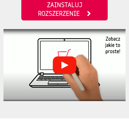
ZAINSTALUJ
ROZSZERZENIE