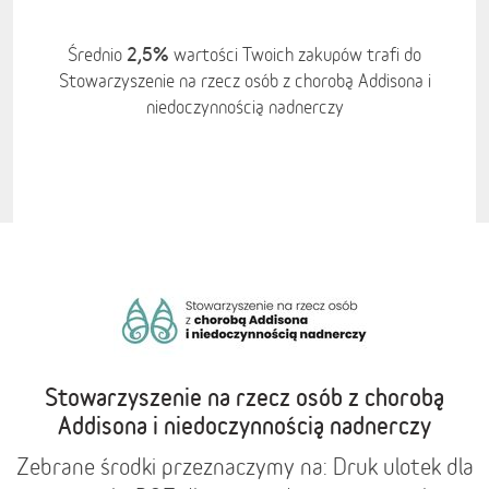
2,5%
Średnio
wartości Twoich zakupów trafi do
Stowarzyszenie na rzecz osób z chorobą Addisona i
niedoczynnością nadnerczy
Stowarzyszenie na rzecz osób z chorobą
Addisona i niedoczynnością nadnerczy
Zebrane środki przeznaczymy na: Druk ulotek dla