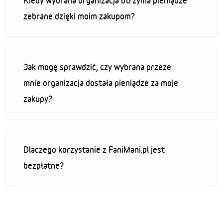
Kiedy wybrana organizacja otrzyma pieniądze
zebrane dzięki moim zakupom?
Jak mogę sprawdzić, czy wybrana przeze
mnie organizacja dostała pieniądze za moje
zakupy?
Dlaczego korzystanie z FaniMani.pl jest
bezpłatne?