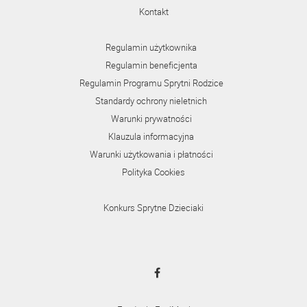
Kontakt
Regulamin użytkownika
Regulamin beneficjenta
Regulamin Programu Sprytni Rodzice
Standardy ochrony nieletnich
Warunki prywatności
Klauzula informacyjna
Warunki użytkowania i płatności
Polityka Cookies
Konkurs Sprytne Dzieciaki