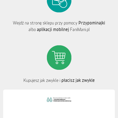
Przypominajki
Wejdź na stronę sklepu przy pomocy
aplikacji mobilnej
albo
FaniMani.pl
płacisz jak zwykle
Kupujesz jak zwykle i