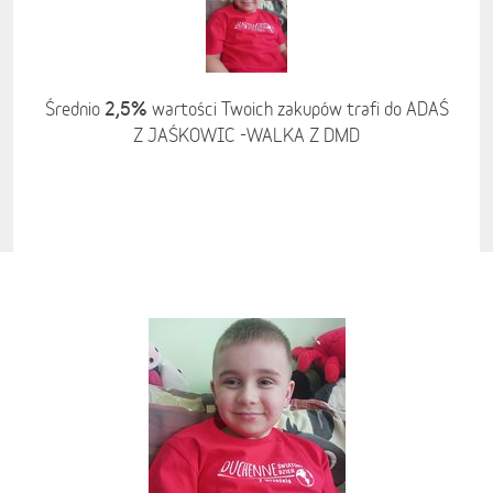
2,5%
Średnio
wartości Twoich zakupów trafi do ADAŚ
Z JAŚKOWIC -WALKA Z DMD