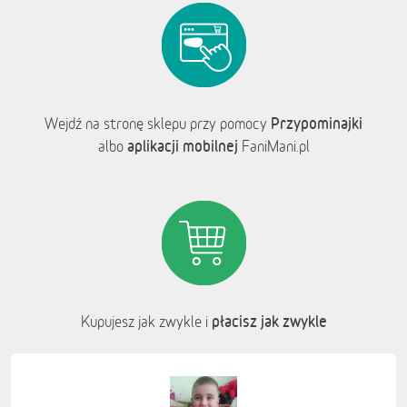
Przypominajki
Wejdź na stronę sklepu przy pomocy
aplikacji mobilnej
albo
FaniMani.pl
płacisz jak zwykle
Kupujesz jak zwykle i