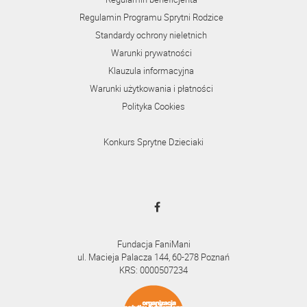
Regulamin Programu Sprytni Rodzice
Standardy ochrony nieletnich
Warunki prywatności
Klauzula informacyjna
Warunki użytkowania i płatności
Polityka Cookies
Konkurs Sprytne Dzieciaki
Fundacja FaniMani
ul. Macieja Palacza 144, 60-278 Poznań
KRS: 0000507234