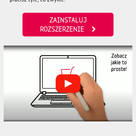
ZAINSTALUJ
ROZSZERZENIE