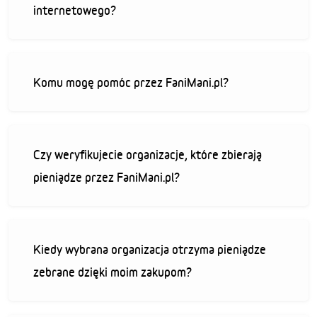
internetowego?
Komu mogę pomóc przez FaniMani.pl?
Czy weryfikujecie organizacje, które zbierają
pieniądze przez FaniMani.pl?
Kiedy wybrana organizacja otrzyma pieniądze
zebrane dzięki moim zakupom?