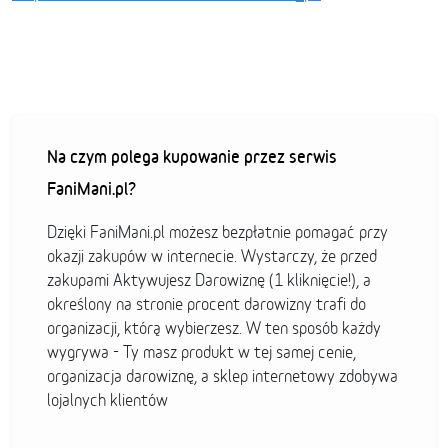
Na czym polega kupowanie przez serwis
FaniMani.pl?
Dzięki FaniMani.pl możesz bezpłatnie pomagać przy
okazji zakupów w internecie. Wystarczy, że przed
zakupami Aktywujesz Darowiznę (1 kliknięcie!), a
określony na stronie procent darowizny trafi do
organizacji, którą wybierzesz. W ten sposób każdy
wygrywa - Ty masz produkt w tej samej cenie,
organizacja darowiznę, a sklep internetowy zdobywa
lojalnych klientów