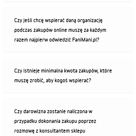
Czy jeśli chcę wspierać daną organizację
podczas zakupów online muszę za każdym
razem najpierw odwiedzić FaniMani.pl?
Czy istnieje minimalna kwota zakupów, które
muszę zrobić, aby kogoś wspierać?
Czy darowizna zostanie naliczona w
przypadku dokonania zakupu poprzez
rozmowę z konsultantem sklepu