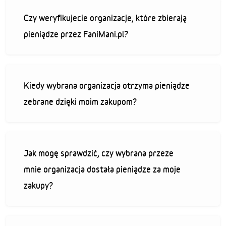
Czy weryfikujecie organizacje, które zbierają
pieniądze przez FaniMani.pl?
Kiedy wybrana organizacja otrzyma pieniądze
zebrane dzięki moim zakupom?
Jak mogę sprawdzić, czy wybrana przeze
mnie organizacja dostała pieniądze za moje
zakupy?