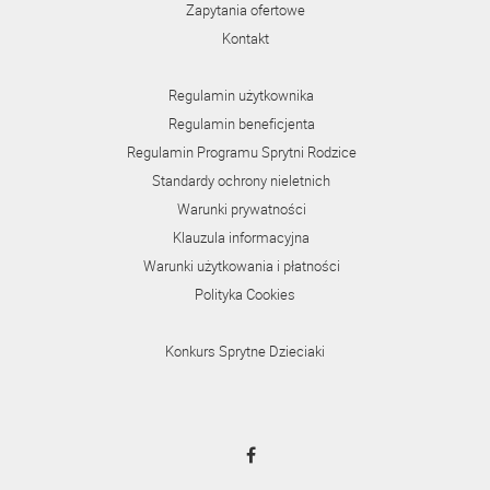
Zapytania ofertowe
Kontakt
Regulamin użytkownika
Regulamin beneficjenta
Regulamin Programu Sprytni Rodzice
Standardy ochrony nieletnich
Warunki prywatności
Klauzula informacyjna
Warunki użytkowania i płatności
Polityka Cookies
Konkurs Sprytne Dzieciaki