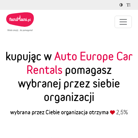
kupując w
Auto Europe Car
Rentals
pomagasz
wybranej przez siebie
organizacji
wybrana przez Ciebie organizacja otrzyma
2,5%