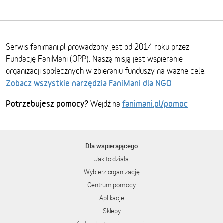
Serwis fanimani.pl prowadzony jest od 2014 roku przez
Fundację FaniMani (OPP). Naszą misją jest wspieranie
organizacji społecznych w zbieraniu funduszy na ważne cele.
Zobacz wszystkie narzędzia FaniMani dla NGO
Potrzebujesz pomocy?
fanimani.pl/pomoc
Wejdź na
Dla wspierającego
Jak to działa
Wybierz organizację
Centrum pomocy
Aplikacje
Sklepy