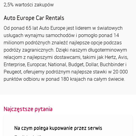
2,5% wartości zakupów
Auto Europe Car Rentals
Od ponad 65 lat Auto Europe jest liderem w światowych
usługach wynajmu samochodów i pomogło ponad 14
milionom podróżnych znaleźć najlepsze opcje podczas
podróży zagranicznych. Dzięki naszym długoterminowym
relacjom z najlepszymi dostawcami, takimi jak Hertz, Avis,
Enterprise, Europcar, National, Budget, Dollar, Buchbinder i
Peugeot, oferujemy podróżnym najlepsze stawki w 20 000
punktów odbioru w ponad 180 krajach na całym świecie.
Najczęstsze pytania
Na czym polega kupowanie przez serwis