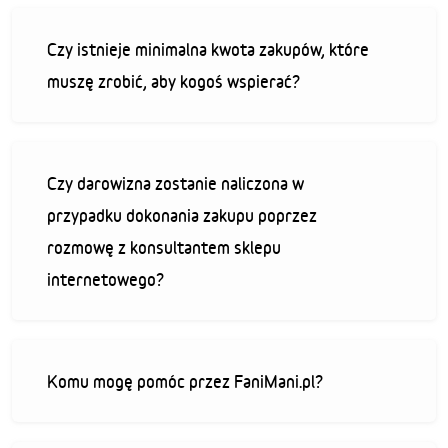
Czy istnieje minimalna kwota zakupów, które
muszę zrobić, aby kogoś wspierać?
Czy darowizna zostanie naliczona w
przypadku dokonania zakupu poprzez
rozmowę z konsultantem sklepu
internetowego?
Komu mogę pomóc przez FaniMani.pl?