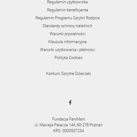
Regulamin użytkownika
Regulamin beneficjenta
Regulamin Programu Sprytni Rodzice
Standardy ochrony nieletnich
Warunki prywatności
Klauzula informacyjna
Warunki użytkowania i płatności
Polityka Cookies
Konkurs Sprytne Dzieciaki
Fundacja FaniMani
ul. Macieja Palacza 144, 60-278 Poznań
KRS: 0000507234