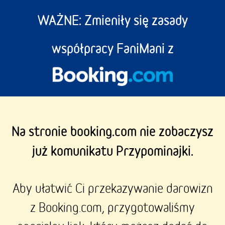
WAŻNE: Zmieniły się zasady
współpracy FaniMani z
Na stronie booking.com nie zobaczysz
już komunikatu Przypominajki.
Aby ułatwić Ci przekazywanie darowizn
z Booking.com, przygotowaliśmy