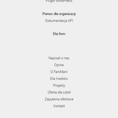
Plugin WordPress
Pomoc dla organizacji
Dokumentacja API
Dla firm
Napisali o nas
Opinie
O FaniMani
Dla mediów
Projekty
Oferta dla szkół
Zapytania ofertowe
Kontakt