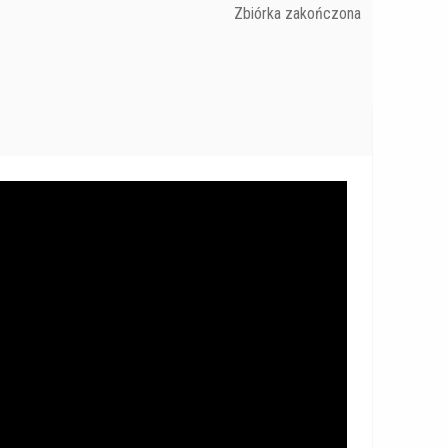
Zbiórka zakończona