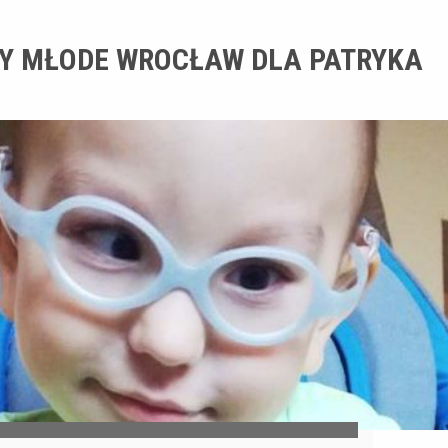
Y MŁODE WROCŁAW DLA PATRYKA