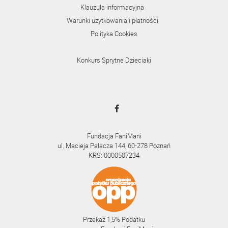
Klauzula informacyjna
Warunki użytkowania i płatności
Polityka Cookies
Konkurs Sprytne Dzieciaki
Fundacja FaniMani
ul. Macieja Palacza 144, 60-278 Poznań
KRS: 0000507234
Przekaż 1,5% Podatku