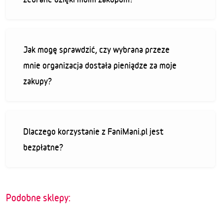
Jak mogę sprawdzić, czy wybrana przeze
mnie organizacja dostała pieniądze za moje
zakupy?
Dlaczego korzystanie z FaniMani.pl jest
bezpłatne?
Podobne sklepy: