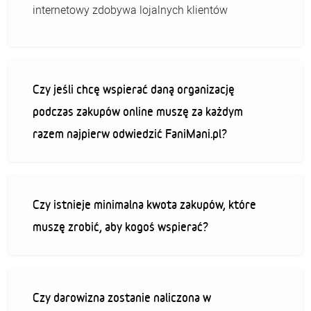
internetowy zdobywa lojalnych klientów
Czy jeśli chcę wspierać daną organizację
podczas zakupów online muszę za każdym
razem najpierw odwiedzić FaniMani.pl?
Czy istnieje minimalna kwota zakupów, które
muszę zrobić, aby kogoś wspierać?
Czy darowizna zostanie naliczona w