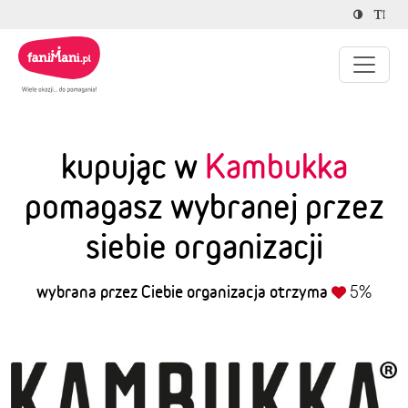
kupując w
Kambukka
pomagasz wybranej przez
siebie organizacji
wybrana przez Ciebie organizacja otrzyma
5%