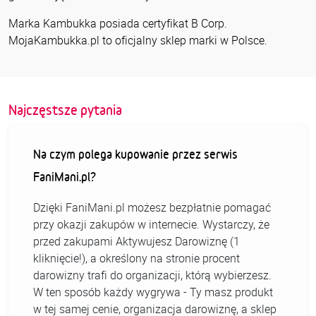
Marka Kambukka posiada certyfikat B Corp.
MojaKambukka.pl to oficjalny sklep marki w Polsce.
Najczęstsze pytania
Na czym polega kupowanie przez serwis
FaniMani.pl?
Dzięki FaniMani.pl możesz bezpłatnie pomagać
przy okazji zakupów w internecie. Wystarczy, że
przed zakupami Aktywujesz Darowiznę (1
kliknięcie!), a określony na stronie procent
darowizny trafi do organizacji, którą wybierzesz.
W ten sposób każdy wygrywa - Ty masz produkt
w tej samej cenie, organizacja darowiznę, a sklep