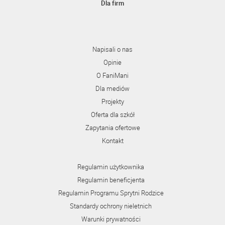
Dla firm
Napisali o nas
Opinie
O FaniMani
Dla mediów
Projekty
Oferta dla szkół
Zapytania ofertowe
Kontakt
Regulamin użytkownika
Regulamin beneficjenta
Regulamin Programu Sprytni Rodzice
Standardy ochrony nieletnich
Warunki prywatności