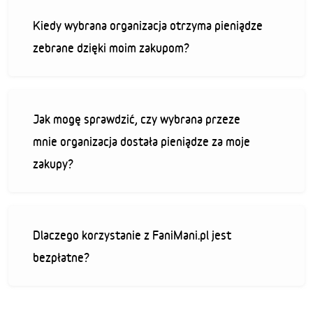
Kiedy wybrana organizacja otrzyma pieniądze
zebrane dzięki moim zakupom?
Jak mogę sprawdzić, czy wybrana przeze
mnie organizacja dostała pieniądze za moje
zakupy?
Dlaczego korzystanie z FaniMani.pl jest
bezpłatne?