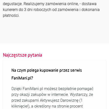
degustacje. Realizujemy zamówienia online, - dostawa
kurierem do 3 dni roboczych od zamówienia i dokonania
płatności.
Najczęstsze pytania
Na czym polega kupowanie przez serwis
FaniMani.pl?
Dzięki FaniMani.pl możesz bezpłatnie pomagać
przy okazji zakupów w internecie. Wystarczy, że
przed zakupami Aktywujesz Darowiznę (1
kliknięcie!), a określony na stronie procent