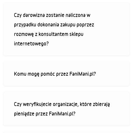
Czy darowizna zostanie naliczona w
przypadku dokonania zakupu poprzez
rozmowę z konsultantem sklepu
internetowego?
Komu mogę pomóc przez FaniMani.pl?
Czy weryfikujecie organizacje, które zbierają
pieniądze przez FaniMani.pl?