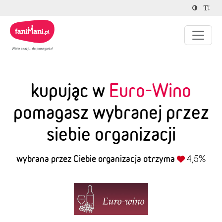
kupując w
Euro-Wino
pomagasz wybranej przez
siebie organizacji
wybrana przez Ciebie organizacja otrzyma
4,5%