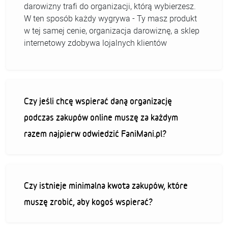
darowizny trafi do organizacji, którą wybierzesz.
W ten sposób każdy wygrywa - Ty masz produkt
w tej samej cenie, organizacja darowiznę, a sklep
internetowy zdobywa lojalnych klientów
Czy jeśli chcę wspierać daną organizację
podczas zakupów online muszę za każdym
razem najpierw odwiedzić FaniMani.pl?
Czy istnieje minimalna kwota zakupów, które
muszę zrobić, aby kogoś wspierać?