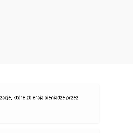
zacje, które zbierają pieniądze przez